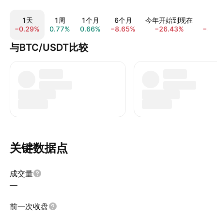
1天
1周
1个月
6个月
今年开始到现在
−0.29%
0.77%
0.66%
−8.65%
−26.43%
−43
与BTC/USDT比较
关键数据点
成交量
—
前一次收盘