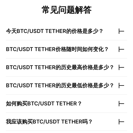
常见问题解答
今天
BTC/USDT TETHER
的价格是多少？
BTC/USDT TETHER
价格随时间如何变化？
BTC/USDT TETHER
的历史最高价格是多少？
BTC/USDT TETHER
的历史最低价格是多少？
如何购买
BTC/USDT TETHER
？
我应该购买
BTC/USDT TETHER
吗？