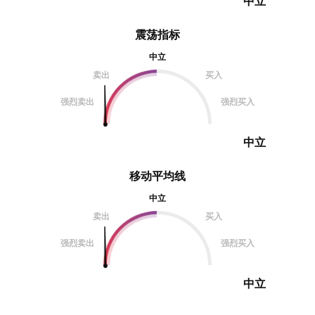
中立
震荡指标
中立
卖出
买入
强烈卖出
强烈买入
中立
移动平均线
中立
卖出
买入
强烈卖出
强烈买入
中立