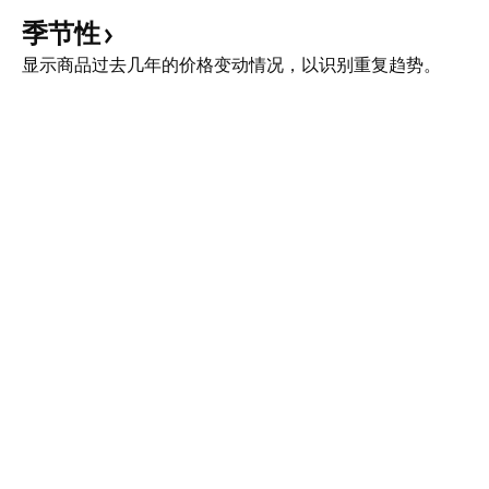
季节性
显示商品过去几年的价格变动情况，以识别重复趋势。