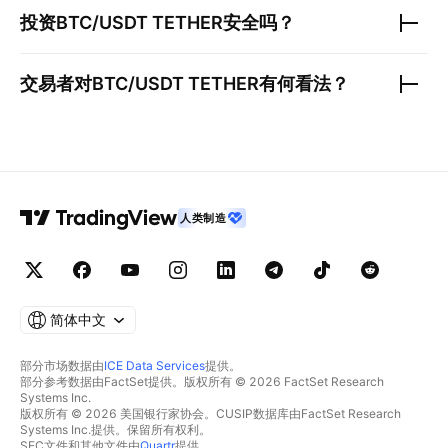
投资
BTC/USDT TETHER
安全吗？
交易者对
BTC/USDT TETHER
有何看法？
人类制造
简体中文
部分市场数据由
ICE Data Services
提供。
部分参考数据由FactSet提供。版权所有 © 2026 FactSet Research
Systems Inc.
版权所有 © 2026 美国银行家协会。CUSIP数据库由FactSet Research
Systems Inc.提供。保留所有权利。
SEC文件和其他文件由
Quartr
提供。