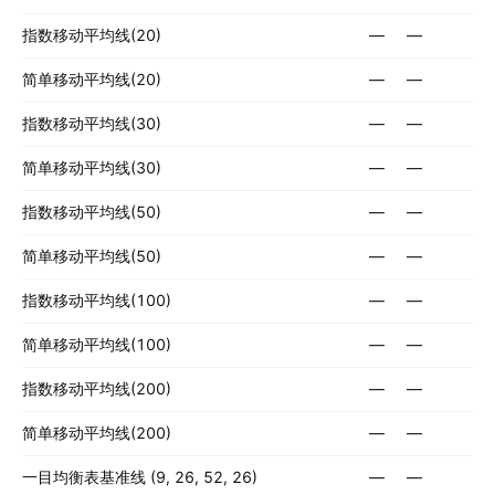
指数移动平均线(20)
—
—
简单移动平均线(20)
—
—
指数移动平均线(30)
—
—
简单移动平均线(30)
—
—
指数移动平均线(50)
—
—
简单移动平均线(50)
—
—
指数移动平均线(100)
—
—
简单移动平均线(100)
—
—
指数移动平均线(200)
—
—
简单移动平均线(200)
—
—
一目均衡表基准线 (9, 26, 52, 26)
—
—