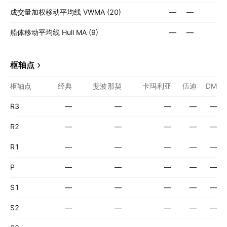
成交量加权移动平均线 VWMA (20)
—
—
船体移动平均线 Hull MA (9)
—
—
枢轴点
枢轴点
经典
斐波那契
卡玛利亚
伍迪
DM
R3
—
—
—
—
—
R2
—
—
—
—
—
R1
—
—
—
—
—
P
—
—
—
—
—
S1
—
—
—
—
—
S2
—
—
—
—
—