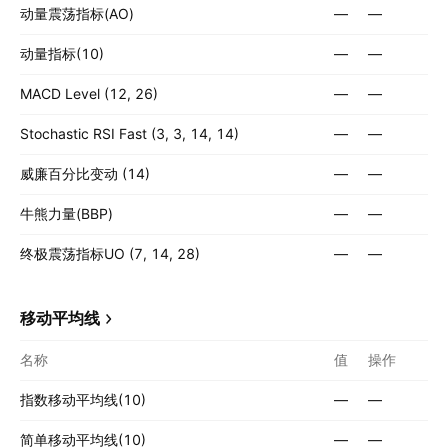
动量震荡指标(AO)
—
—
动量指标(10)
—
—
MACD Level (12, 26)
—
—
Stochastic RSI Fast (3, 3, 14, 14)
—
—
威廉百分比变动 (14)
—
—
牛熊力量(BBP)
—
—
终极震荡指标UO (7, 14, 28)
—
—
移动平均线
名称
值
操作
指数移动平均线(10)
—
—
简单移动平均线(10)
—
—