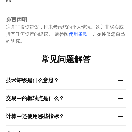
S3
—
—
—
—
—
免责声明
这并非投资建议，也未考虑您的个人情况。这并非买卖或
持有任何资产的建议。
请参阅
使用条款
，并始终做您自己
的研究。
常见问题解答
技术评级是什么意思？
交易中的枢轴点是什么？
计算中还使用哪些指标？