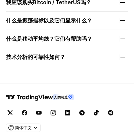
我应该购买
Bitcoin / TetherUS
吗？
什么是振荡指标以及它们显示什么？
什么是移动平均线？它们有帮助吗？
技术分析的可靠性如何？
人类制造
简体中文