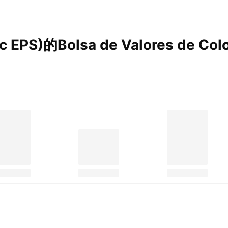
sic EPS)的Bolsa de Valores de Co