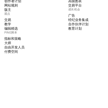
创作者计划
高级图表
网站规则
交易平台
版主
成长机会
观点
广告
交易
经纪业务集成
教学
合作伙伴计划
编辑精选
教育计划
PINE脚本
指标和策略
大师
自由开发人员
付费空间