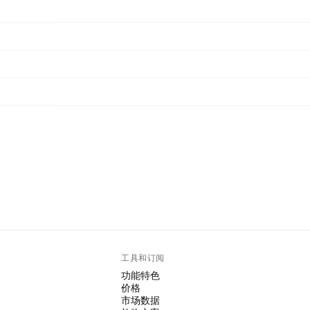
工具和订阅
功能特色
价格
市场数据