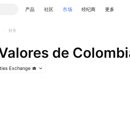
产品
社区
市场
经纪商
更多
/
财务
 Valores de Colombi
ties Exchange