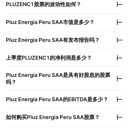
PLUZENC1
股票的波动性如何？
Pluz Energia Peru SAA
市值是多少？
Pluz Energia Peru SAA
有发布报告吗？
上季度
PLUZENC1
的净利润是多少？
Pluz Energia Peru SAA
是具有好股息的股票
吗？
Pluz Energia Peru SAA
的EBITDA是多少？
如何购买
Pluz Energia Peru SAA
股票？