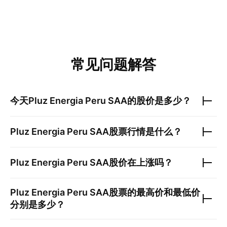
常见问题解答
今天
Pluz Energia Peru SAA
的股价是多少？
Pluz Energia Peru SAA
股票行情是什么？
Pluz Energia Peru SAA
股价在上涨吗？
Pluz Energia Peru SAA
股票的最高价和最低价
分别是多少？