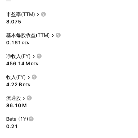
—
市盈率(TTM)
8.075
基本每股收益(TTM)
0.161
PEN
净收入(FY)
‪456.14 M‬
PEN
收入(FY)
‪4.22 B‬
PEN
流通股
‪86.10 M‬
Beta (1Y)
0.21