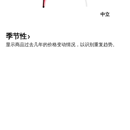
中立
季节性
显示商品过去几年的价格变动情况，以识别重复趋势。