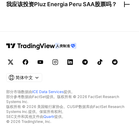
我应该投资
Pluz Energia Peru SAA
股票吗？
人类制造
简体中文
部分市场数据由
ICE Data Services
提供。
部分参考数据由FactSet提供。版权所有 © 2026 FactSet Research
Systems Inc.
版权所有 © 2026 美国银行家协会。CUSIP数据库由FactSet Research
Systems Inc.提供。保留所有权利。
SEC文件和其他文件由
Quartr
提供。
© 2026 TradingView, Inc.