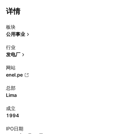
详情
板块
公用事业
行业
发电厂
网站
enel.pe
总部
Lima
成立
1994
IPO日期