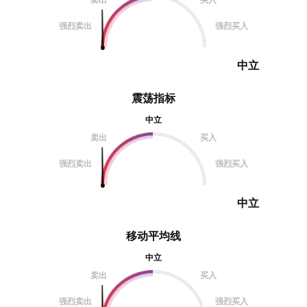
强烈卖出
强烈买入
中立
震荡指标
中立
卖出
买入
强烈卖出
强烈买入
中立
移动平均线
中立
卖出
买入
强烈卖出
强烈买入