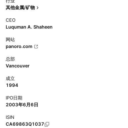
行业
其他金属/矿物
CEO
Luquman A. Shaheen
网站
panoro.com
总部
Vancouver
成立
1994
IPO日期
2003年6月6日
ISIN
CA69863Q1037