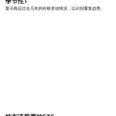
季节性
显示商品过去几年的价格变动情况，以识别重复趋势。