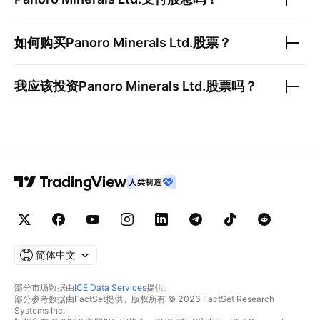
如何购买
Panoro Minerals Ltd.
股票？
我应该投资
Panoro Minerals Ltd.
股票吗？
人类制造
简体中文
部分市场数据由
ICE Data Services
提供。
部分参考数据由FactSet提供。版权所有 © 2026 FactSet Research
Systems Inc.