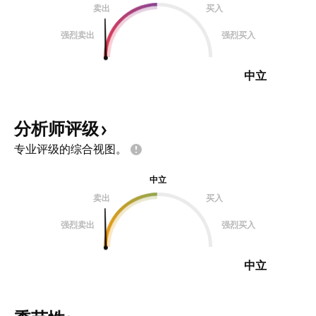
卖出
买入
强烈卖出
强烈买入
中立
分析师评级
专业评级的综合视图。
中立
卖出
买入
强烈卖出
强烈买入
中立