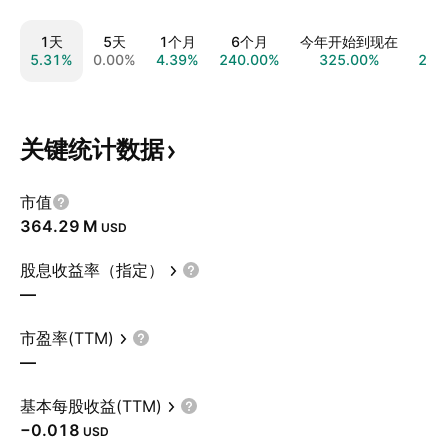
1天
5天
1个月
6个月
今年开始到现在
5.31%
0.00%
4.39%
240.00%
325.00%
263
关键统计数据
市值
‪364.29 M‬
USD
股息收益率（指定）
—
市盈率(TTM)
—
基本每股收益(TTM)
−0.018
USD