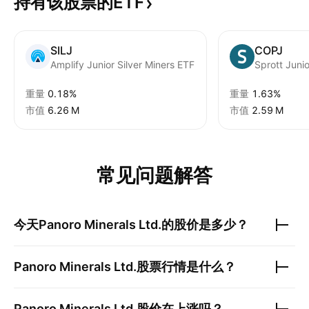
持有该股票的ETF
SILJ
COPJ
Amplify Junior Silver Miners ETF
重量
0.18%
重量
1.63%
市值
‪6.26 M‬
市值
‪2.59 M‬
常见问题解答
今天
Panoro Minerals Ltd.
的股价是多少？
Panoro Minerals Ltd.
股票行情是什么？
Panoro Minerals Ltd.
股价在上涨吗？