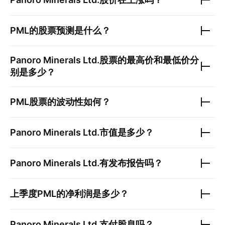
PML
的股票预测是什么？
Panoro Minerals Ltd.
股票的最高价和最低价分
别是多少？
PML
股票的波动性如何？
Panoro Minerals Ltd.
市值是多少？
Panoro Minerals Ltd.
有发布报告吗？
上季度
PML
的净利润是多少？
Panoro Minerals Ltd.
支付股息吗？