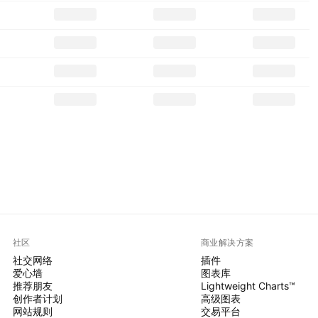
社区
商业解决方案
社交网络
插件
爱心墙
图表库
推荐朋友
Lightweight Charts™
创作者计划
高级图表
网站规则
交易平台