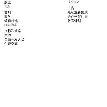
版主
成长机会
观点
广告
交易
经纪业务集成
教学
合作伙伴计划
编辑精选
教育计划
PINE脚本
指标和策略
大师
自由开发人员
付费空间