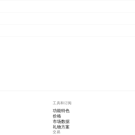
工具和订阅
功能特色
价格
市场数据
礼物方案
交易