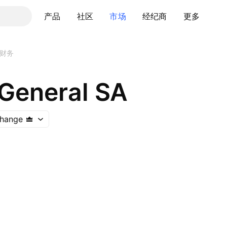
产品
社区
市场
经纪商
更多
财务
General SA
change