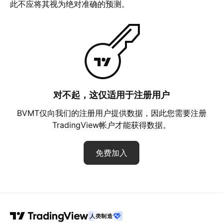
此不应将其视为绝对准确的预测。
对不起，这仅适用于注册用户
BVMT仅向我们的注册用户提供数据，因此您需要注册
TradingView帐户才能获得数据。
免费加入
人类制造