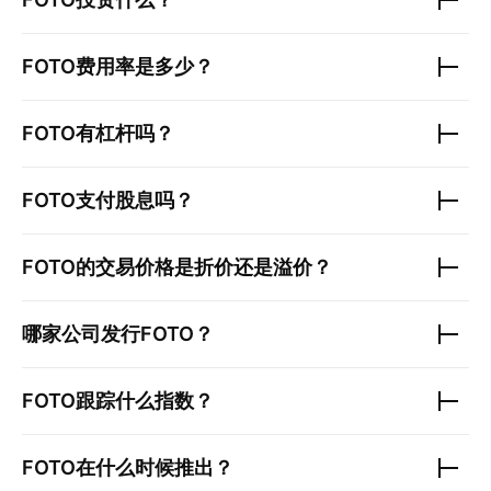
FOTO
费用率是多少？
FOTO
有杠杆吗？
FOTO
支付股息吗？
FOTO
的交易价格是折价还是溢价？
哪家公司发行
FOTO
？
FOTO
跟踪什么指数？
FOTO
在什么时候推出？