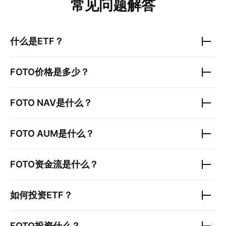
常见问题解答
什么是ETF？
FOTO
价格是多少？
FOTO
NAV是什么？
FOTO
AUM是什么？
FOTO
资金流是什么？
如何投资ETF？
FOTO
投资什么？