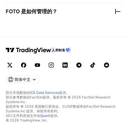
FOTO
是如何管理的？
人类制造
简体中文
部分市场数据由
ICE Data Services
提供。
部分参考数据由FactSet提供。版权所有 © 2026 FactSet Research
Systems Inc.
版权所有 © 2026 美国银行家协会。CUSIP数据库由FactSet Research
Systems Inc.提供。保留所有权利。
SEC文件和其他文件由
Quartr
提供。
© 2026 TradingView, Inc.