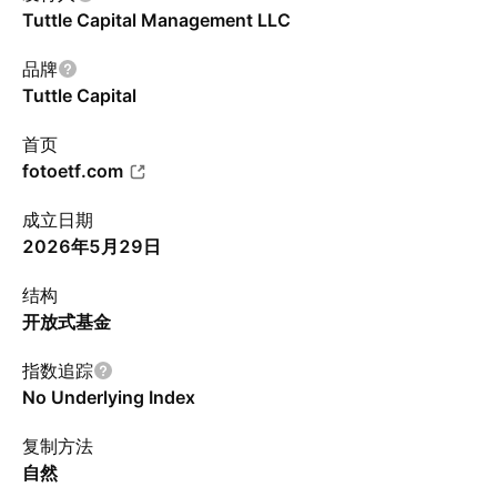
Tuttle Capital Management LLC
品牌
Tuttle Capital
首页
fotoetf.com
成立日期
2026年5月29日
结构
开放式基金
指数追踪
No Underlying Index
复制方法
自然