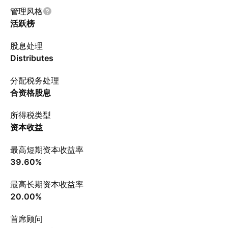
管理风格
活跃榜
股息处理
Distributes
分配税务处理
合资格股息
所得税类型
资本收益
最高短期资本收益率
39.60%
最高长期资本收益率
20.00%
首席顾问