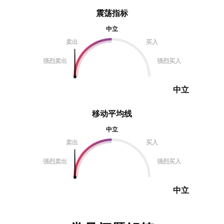
震荡指标
中立
卖出
买入
强烈卖出
强烈买入
中立
移动平均线
中立
卖出
买入
强烈卖出
强烈买入
中立