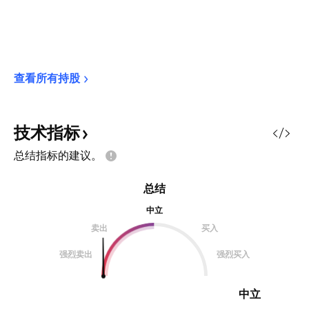
查看所有持股
技术指标
总结指标的建议。
总结
中立
卖出
买入
强烈卖出
强烈买入
中立