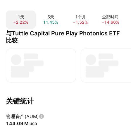
1天
5天
1个月
全部时间
−2.22%
11.45%
−1.52%
−14.66%
与Tuttle Capital Pure Play Photonics ETF
比较
关键统计
管理资产(AUM)
‪144.09 M‬
USD