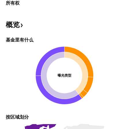
所有权
概览
基金里有什么
曝光类型
按区域划分