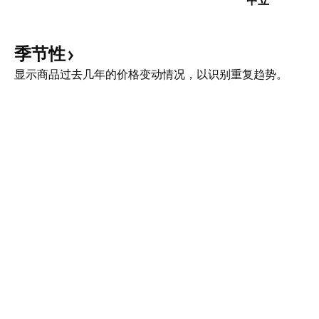
中立
季节性
显示商品过去几年的价格变动情况，以识别重复趋势。