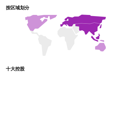
按区域划分
十大控股