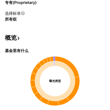
专有(Proprietary)
选择标准
所有权
概览
基金里有什么
曝光类型