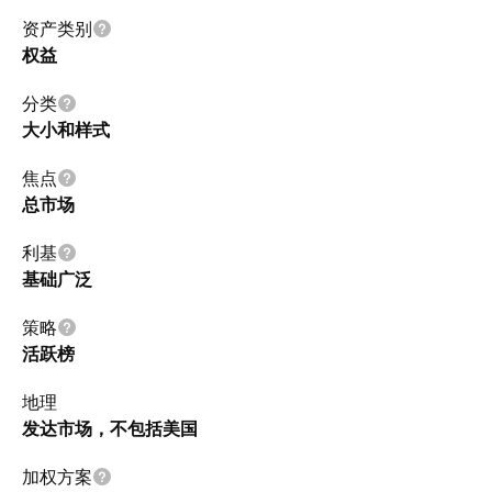
资产类别
权益
分类
大小和样式
焦点
总市场
利基
基础广泛
策略
活跃榜
地理
发达市场，不包括美国
加权方案