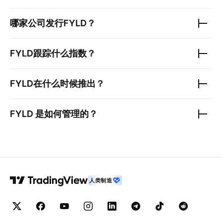
哪家公司发行
FYLD
？
FYLD
跟踪什么指数？
FYLD
在什么时候推出？
FYLD
是如何管理的？
人类制造