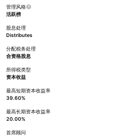
管理风格
活跃榜
股息处理
Distributes
分配税务处理
合资格股息
所得税类型
资本收益
最高短期资本收益率
39.60%
最高长期资本收益率
20.00%
首席顾问