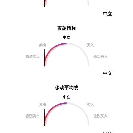
中立
震荡指标
中立
卖出
买入
强烈卖出
强烈买入
中立
移动平均线
中立
卖出
买入
强烈卖出
强烈买入