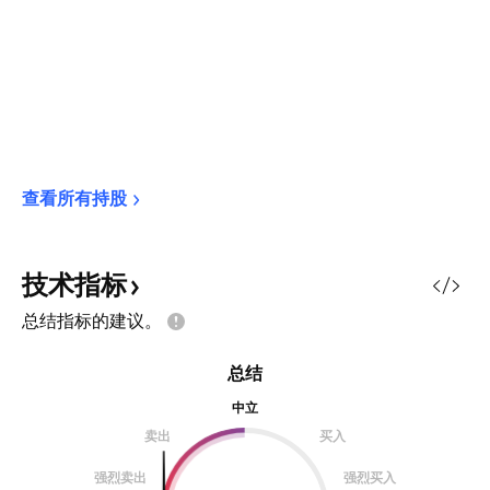
查看所有持股
技术指标
总结指标的建议。
总结
中立
卖出
买入
强烈卖出
强烈买入