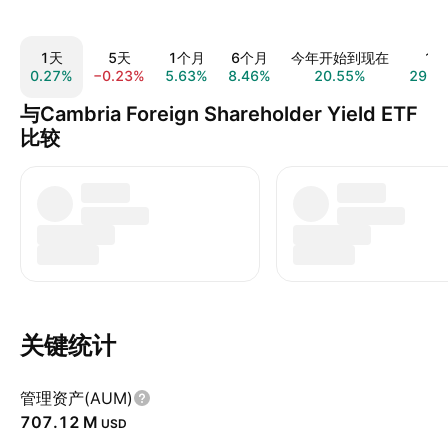
1天
5天
1个月
6个月
今年开始到现在
1年
0.27%
−0.23%
5.63%
8.46%
20.55%
29.5
与Cambria Foreign Shareholder Yield ETF
比较
关键统计
管理资产(AUM)
‪707.12 M‬
USD