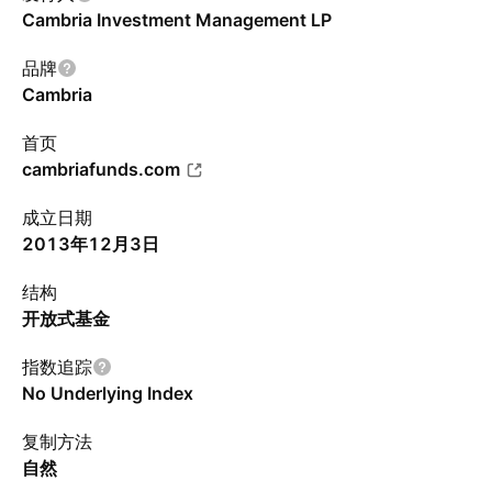
Cambria Investment Management LP
品牌
Cambria
首页
cambriafunds.com
成立日期
2013年12月3日
结构
开放式基金
指数追踪
No Underlying Index
复制方法
自然