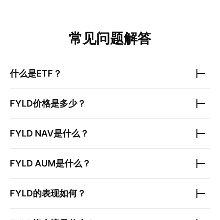
常见问题解答
什么是ETF？
FYLD
价格是多少？
FYLD
NAV是什么？
FYLD
AUM是什么？
FYLD
的表现如何？