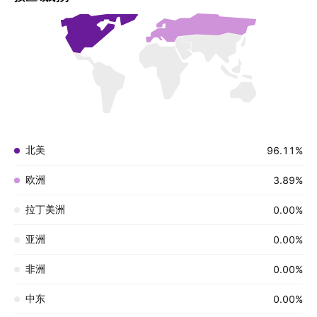
北美
96.11%
欧洲
3.89%
拉丁美洲
0.00%
亚洲
0.00%
非洲
0.00%
中东
0.00%