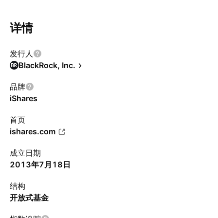
详情
发行人
BlackRock, Inc.
品牌
iShares
首页
ishares.com
成立日期
2013年7月18日
结构
开放式基金