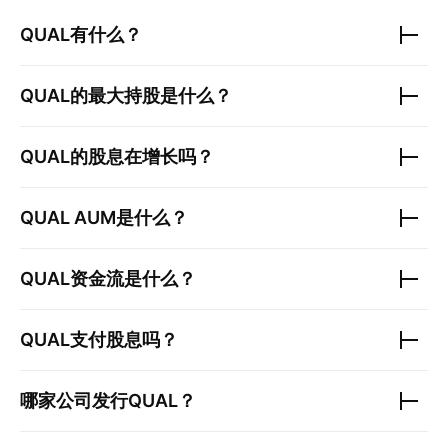
QUAL
有什么？
QUAL
的最大持股是什么？
QUAL
的股息在增长吗？
QUAL
AUM是什么？
QUAL
资金流是什么？
QUAL
支付股息吗？
哪家公司发行
QUAL
？