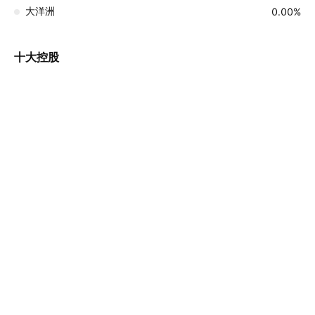
大洋洲
0.00%
十大控股