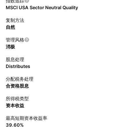
指数追踪
MSCI USA Sector Neutral Quality
复制方法
自然
管理风格
消极
股息处理
Distributes
分配税务处理
合资格股息
所得税类型
资本收益
最高短期资本收益率
39.60%