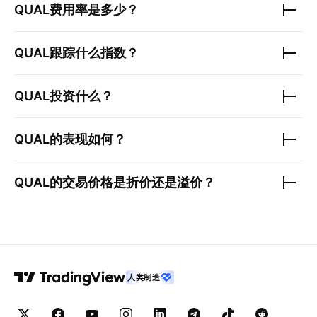
QUAL
费用率是多少？
QUAL
跟踪什么指数？
QUAL
投资什么？
QUAL
的表现如何？
QUAL
的交易价格是折价还是溢价？
人类制造