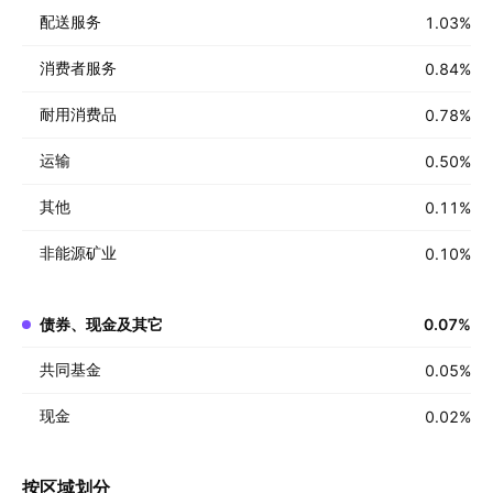
配送服务
1.03
%
消费者服务
0.84
%
耐用消费品
0.78
%
运输
0.50
%
其他
0.11
%
非能源矿业
0.10
%
债券、现金及其它
0.07
%
共同基金
0.05
%
现金
0.02
%
按区域划分