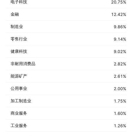
电子科技
20.75
%
金融
12.42
%
制造业
9.86
%
零售行业
9.14
%
健康科技
9.02
%
非耐用消费品
2.82
%
能源矿产
2.61
%
公用事业
2.00
%
加工制造业
1.75
%
商业服务
1.60
%
工业服务
1.26
%