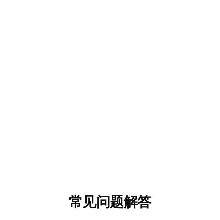
常见问题解答