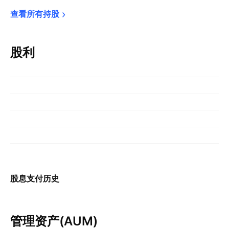
查看所有持股
股利
股息支付历史
管理资产(AUM)