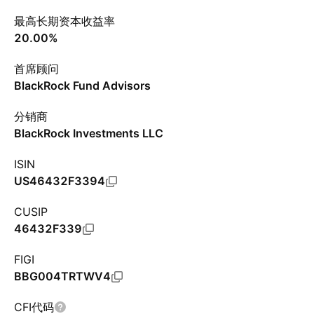
最高长期资本收益率
20.00%
首席顾问
BlackRock Fund Advisors
分销商
BlackRock Investments LLC
ISIN
US46432F3394
CUSIP
46432F339
FIGI
BBG004TRTWV4
CFI代码