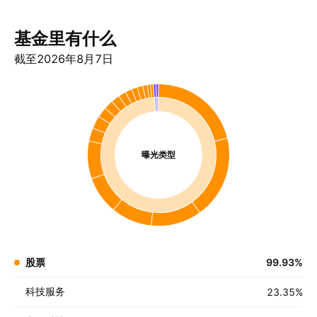
基金里有什么
截至2026年8月7日
曝光类型
股票
99.93
%
科技服务
23.35
%