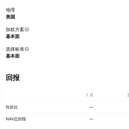
地理
美国
加权方案
基本面
选择标准
基本面
回报
1 月
性价比
—
NAV总回报
—