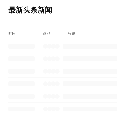
最新头条新闻
时间
商品
标题