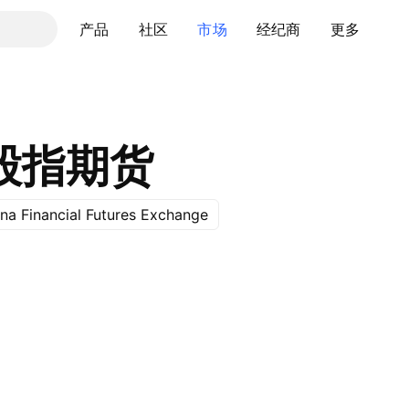
产品
社区
市场
经纪商
更多
股指期货
na Financial Futures Exchange