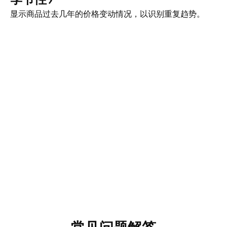
显示商品过去几年的价格变动情况，以识别重复趋势。