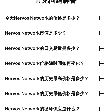
常见问题解答
今天
Nervos Network
的价格是多少？
Nervos Network
市值是多少？
Nervos Network
的日交易量是多少？
Nervos Network
价格随时间如何变化？
Nervos Network
的历史最高价格是多少？
Nervos Network
的历史最低价格是多少？
Nervos Network
的循环供应是什么？