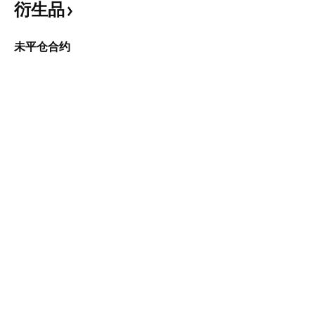
衍生品
未平仓合约