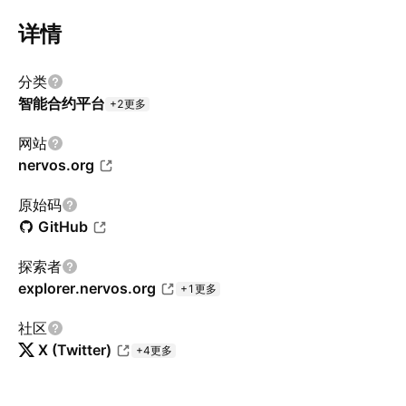
详情
分类
智能合约平台
+2更多
网站
nervos.org
原始码
GitHub
探索者
explorer.nervos.org
+1更多
社区
X (Twitter)
+4更多