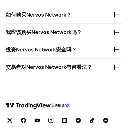
如何购买
Nervos Network
？
我应该购买
Nervos Network
吗？
投资
Nervos Network
安全吗？
交易者对
Nervos Network
有何看法？
人类制造