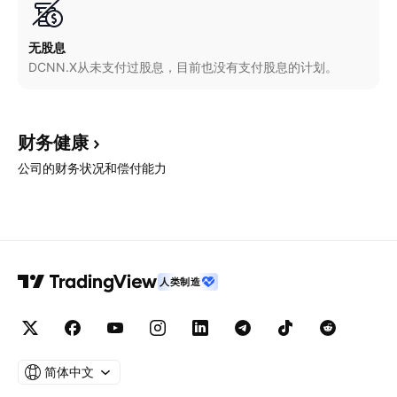
无股息
DCNN.X从未支付过股息，目前也没有支付股息的计划。
财务健康
公司的财务状况和偿付能力
人类制造
简体中文