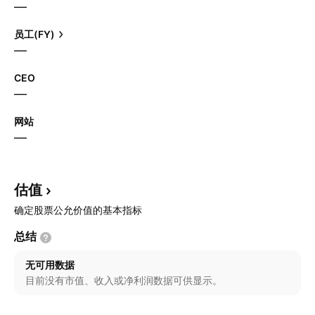
—
员工(FY)
—
CEO
—
网站
—
估值
确定股票公允价值的基本指标
总结
无可用数据
目前没有市值、收入或净利润数据可供显示。