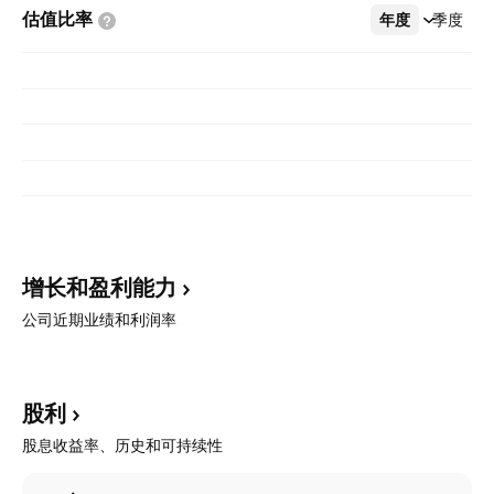
估值比率
年度
更多
季度
增长和盈利能力
公司近期业绩和利润率
股利
股息收益率、历史和可持续性