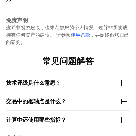
S3
—
—
—
—
—
免责声明
这并非投资建议，也未考虑您的个人情况。这并非买卖或
持有任何资产的建议。
请参阅
使用条款
，并始终做您自己
的研究。
常见问题解答
技术评级是什么意思？
交易中的枢轴点是什么？
计算中还使用哪些指标？