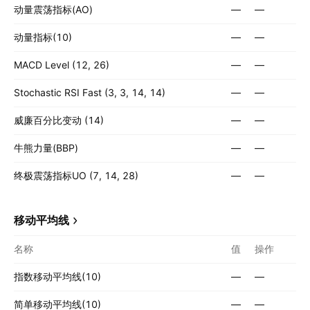
动量震荡指标(AO)
—
—
动量指标(10)
—
—
MACD Level (12, 26)
—
—
Stochastic RSI Fast (3, 3, 14, 14)
—
—
威廉百分比变动 (14)
—
—
牛熊力量(BBP)
—
—
终极震荡指标UO (7, 14, 28)
—
—
移动平均线
名称
值
操作
指数移动平均线(10)
—
—
简单移动平均线(10)
—
—