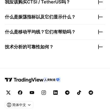
我应该购买
CTSI / TetherUS
吗？
什么是振荡指标以及它们显示什么？
什么是移动平均线？它们有帮助吗？
技术分析的可靠性如何？
人类制造
简体中文