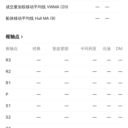
成交量加权移动平均线 VWMA (20)
—
—
船体移动平均线 Hull MA (9)
—
—
枢轴点
枢轴点
经典
斐波那契
卡玛利亚
伍迪
DM
R3
—
—
—
—
—
R2
—
—
—
—
—
R1
—
—
—
—
—
P
—
—
—
—
—
S1
—
—
—
—
—
S2
—
—
—
—
—