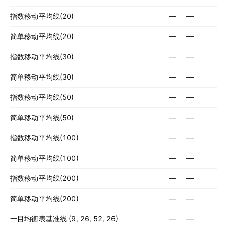
指数移动平均线(20)
—
—
简单移动平均线(20)
—
—
指数移动平均线(30)
—
—
简单移动平均线(30)
—
—
指数移动平均线(50)
—
—
简单移动平均线(50)
—
—
指数移动平均线(100)
—
—
简单移动平均线(100)
—
—
指数移动平均线(200)
—
—
简单移动平均线(200)
—
—
一目均衡表基准线 (9, 26, 52, 26)
—
—