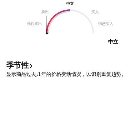
中立
卖出
买入
强烈卖出
强烈买入
中立
季节性
显示商品过去几年的价格变动情况，以识别重复趋势。