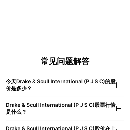
常见问题解答
今天
Drake & Scull International (P J S C)
的股
价是多少？
Drake & Scull International (P J S C)
股票行情
是什么？
Drake & Scull International (P J S C)
股价在上