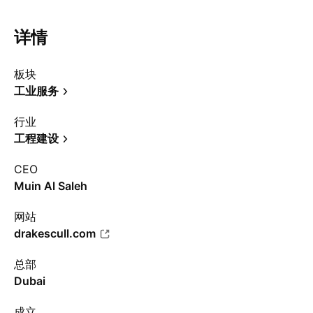
详情
板块
工业服务
行业
工程建设
CEO
Muin Al Saleh
网站
drakescull.com
总部
Dubai
成立