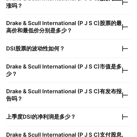
涨吗？
Drake & Scull International (P J S C)
股票的最
高价和最低价分别是多少？
DSI
股票的波动性如何？
Drake & Scull International (P J S C)
市值是多
少？
Drake & Scull International (P J S C)
有发布报
告吗？
上季度
DSI
的净利润是多少？
Drake & Scull International (P J S C)
支付股息