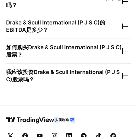
吗？
Drake & Scull International (P J S C)
的
EBITDA是多少？
如何购买
Drake & Scull International (P J S C)
股票？
我应该投资
Drake & Scull International (P J S
C)
股票吗？
人类制造