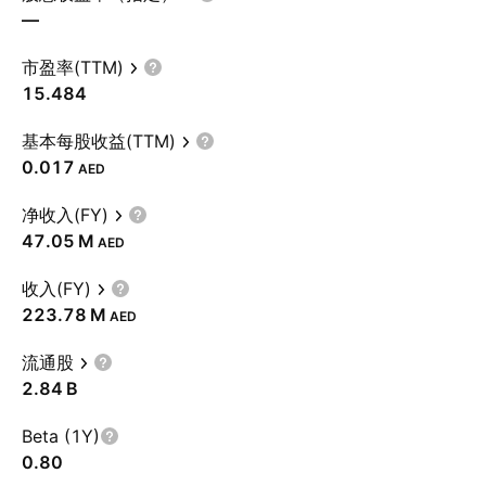
—
市盈率(TTM)
15.484
基本每股收益(TTM)
0.017
AED
净收入(FY)
‪47.05 M‬
AED
收入(FY)
‪223.78 M‬
AED
流通股
‪2.84 B‬
Beta (1Y)
0.80