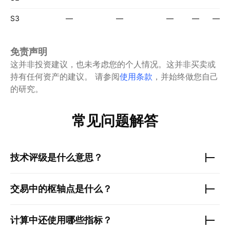
S3
—
—
—
—
—
免责声明
这并非投资建议，也未考虑您的个人情况。这并非买卖或
持有任何资产的建议。
请参阅
使用条款
，并始终做您自己
的研究。
常见问题解答
技术评级是什么意思？
交易中的枢轴点是什么？
计算中还使用哪些指标？