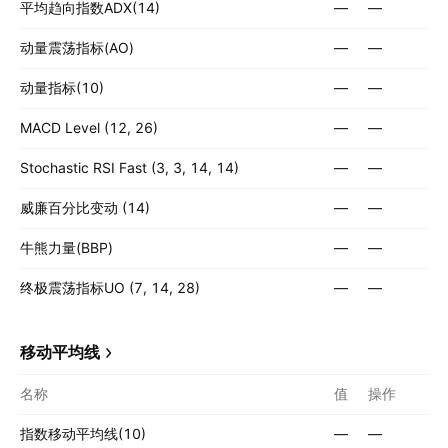
平均趋向指数ADX(14)
—
—
动量震荡指标(AO)
—
—
动量指标(10)
—
—
MACD Level (12, 26)
—
—
Stochastic RSI Fast (3, 3, 14, 14)
—
—
威廉百分比变动 (14)
—
—
牛熊力量(BBP)
—
—
终极震荡指标UO (7, 14, 28)
—
—
移动平均线
名称
值
操作
指数移动平均线(10)
—
—