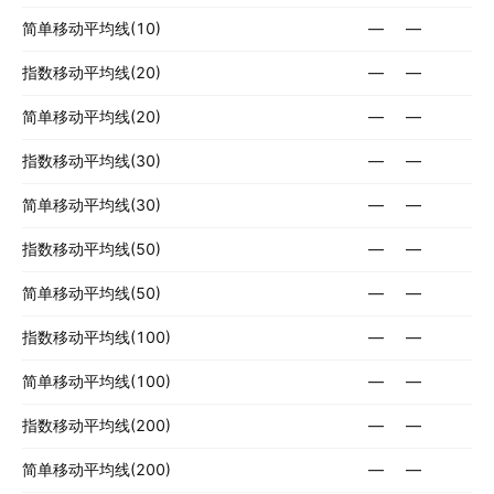
简单移动平均线(10)
—
—
指数移动平均线(20)
—
—
简单移动平均线(20)
—
—
指数移动平均线(30)
—
—
简单移动平均线(30)
—
—
指数移动平均线(50)
—
—
简单移动平均线(50)
—
—
指数移动平均线(100)
—
—
简单移动平均线(100)
—
—
指数移动平均线(200)
—
—
简单移动平均线(200)
—
—