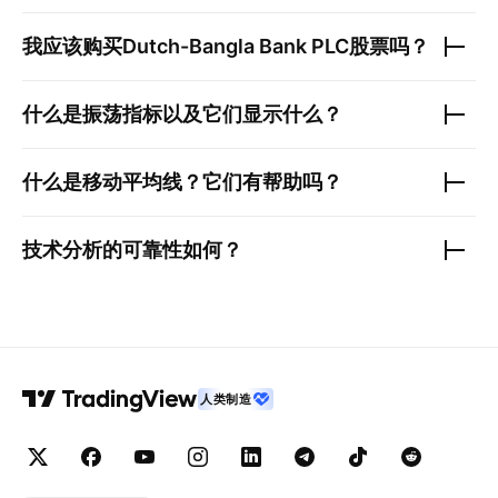
我应该购买
Dutch-Bangla Bank PLC
股票吗？
什么是振荡指标以及它们显示什么？
什么是移动平均线？它们有帮助吗？
技术分析的可靠性如何？
人类制造