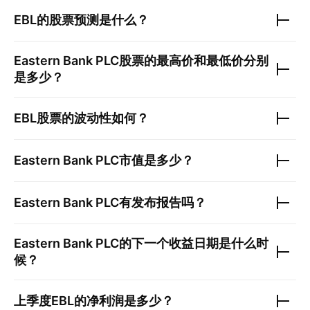
EBL
的股票预测是什么？
Eastern Bank PLC
股票的最高价和最低价分别
是多少？
EBL
股票的波动性如何？
Eastern Bank PLC
市值是多少？
Eastern Bank PLC
有发布报告吗？
Eastern Bank PLC
的下一个收益日期是什么时
候？
上季度
EBL
的净利润是多少？