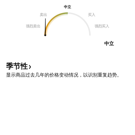
中立
卖出
买入
强烈卖出
强烈买入
中立
季节性
显示商品过去几年的价格变动情况，以识别重复趋势。