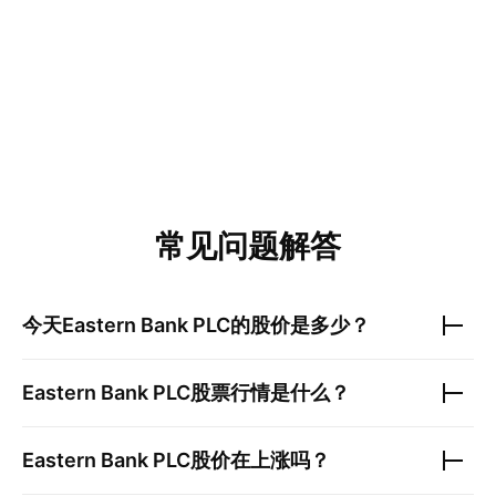
常见问题解答
今天
Eastern Bank PLC
的股价是多少？
Eastern Bank PLC
股票行情是什么？
Eastern Bank PLC
股价在上涨吗？