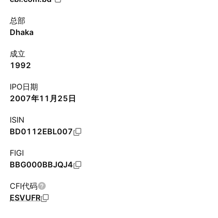
总部
Dhaka
成立
1992
IPO日期
2007年11月25日
ISIN
BD0112EBL007
FIGI
BBG000BBJQJ4
CFI代码
ESVUFR