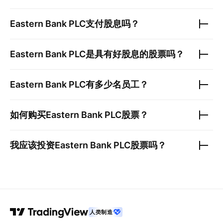
Eastern Bank PLC
支付股息吗？
Eastern Bank PLC
是具有好股息的股票吗？
Eastern Bank PLC
有多少名员工？
如何购买
Eastern Bank PLC
股票？
我应该投资
Eastern Bank PLC
股票吗？
人类制造