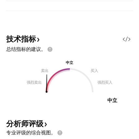
技术指标
总结指标的建议。
中立
卖出
买入
强烈卖出
强烈买入
中立
分析师评级
专业评级的综合视图。