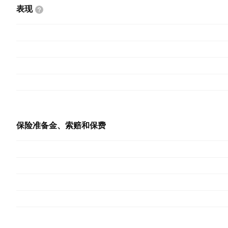
表现
保险准备金、索赔和保费