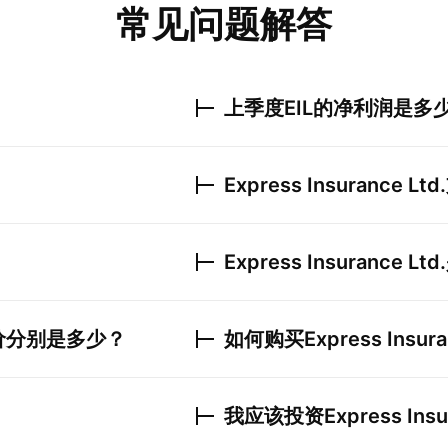
常见问题解答
上季度
EIL
的净利润是多
Express Insurance Ltd.
Express Insurance Ltd.
价分别是多少？
如何购买
Express Insura
我应该投资
Express Insu