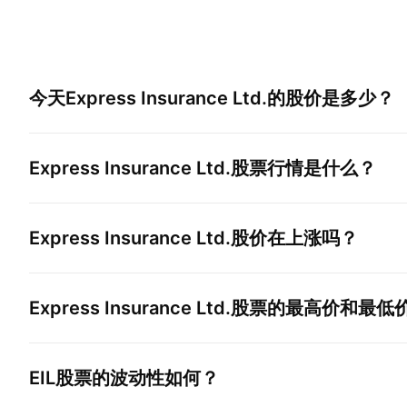
今天
Express Insurance Ltd.
的股价是多少？
Express Insurance Ltd.
股票行情是什么？
Express Insurance Ltd.
股价在上涨吗？
Express Insurance Ltd.
股票的最高价和最低
EIL
股票的波动性如何？