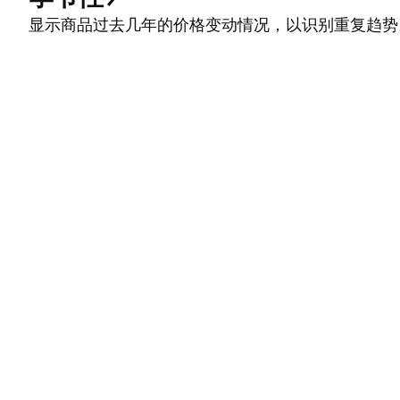
显示商品过去几年的价格变动情况，以识别重复趋势