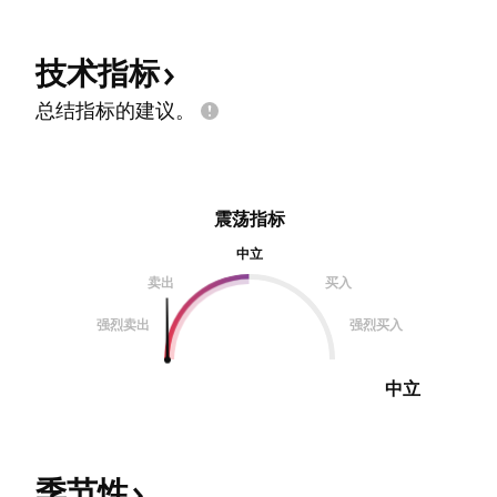
技术指标
总结指标的建议。
震荡指标
中立
卖出
买入
强烈卖出
强烈买入
中立
季节性