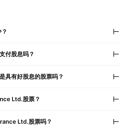
少？
支付股息吗？
是具有好股息的股票吗？
nce Ltd.
股票？
rance Ltd.
股票吗？