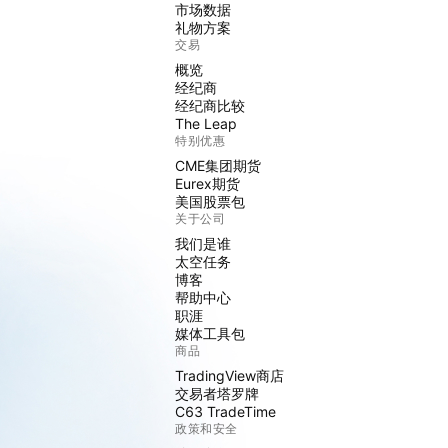
市场数据
礼物方案
交易
概览
经纪商
经纪商比较
The Leap
特别优惠
CME集团期货
Eurex期货
美国股票包
关于公司
我们是谁
太空任务
博客
帮助中心
职涯
媒体工具包
商品
TradingView商店
交易者塔罗牌
C63 TradeTime
政策和安全