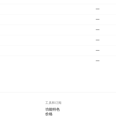
—
—
—
—
—
—
工具和订阅
功能特色
价格