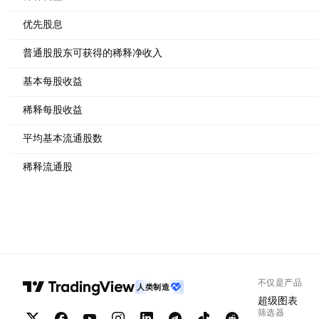
优先股息
普通股股东可获得的稀释净收入
基本每股收益
稀释每股收益
平均基本流通股数
稀释流通股
不仅是产品
人类制造
超级图表
筛选器