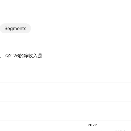
Segments
。 Q2 26的净收入是‪
2022