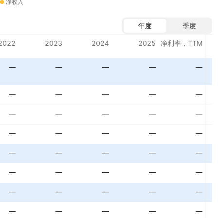
净收入
年度
季度
2022
2023
2024
2025
净利率，TTM
—
—
—
—
—
—
—
—
—
—
—
—
—
—
—
—
—
—
—
—
—
—
—
—
—
—
—
—
—
—
—
—
—
—
—
—
—
—
—
—