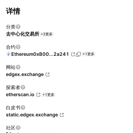
详情
分类
去中心化交易所
+3更多
合约
Ethereum
0xB00...2a241
+1更多
网站
edgex.exchange
探索者
etherscan.io
+1更多
白皮书
static.edgex.exchange
社区