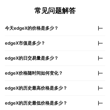
常见问题解答
今天
edgeX
的价格是多少？
edgeX
市值是多少？
edgeX
的日交易量是多少？
edgeX
价格随时间如何变化？
edgeX
的历史最高价格是多少？
edgeX
的历史最低价格是多少？