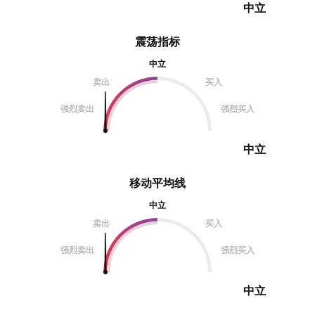
中立
震荡指标
中立
卖出
买入
强烈卖出
强烈买入
中立
移动平均线
中立
卖出
买入
强烈卖出
强烈买入
中立