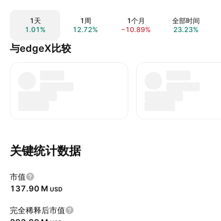
1天
1周
1个月
全部时间
1.01%
12.72%
−10.89%
23.23%
与edgeX比较
关键统计数据
市值
‪137.90 M‬
USD
完全稀释后市值