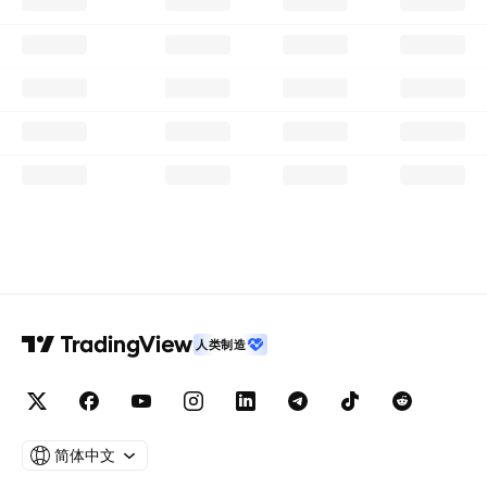
人类制造
简体中文