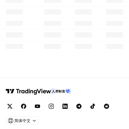
人类制造
简体中文