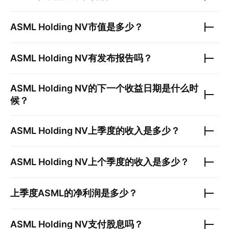
ASML Holding NV
市值是多少？
ASML Holding NV
有发布报告吗？
ASML Holding NV
的下一个收益日期是什么时
候？
ASML Holding NV
上季度的收入是多少？
ASML Holding NV
上个季度的收入是多少？
上季度
ASML
的净利润是多少？
ASML Holding NV
支付股息吗？