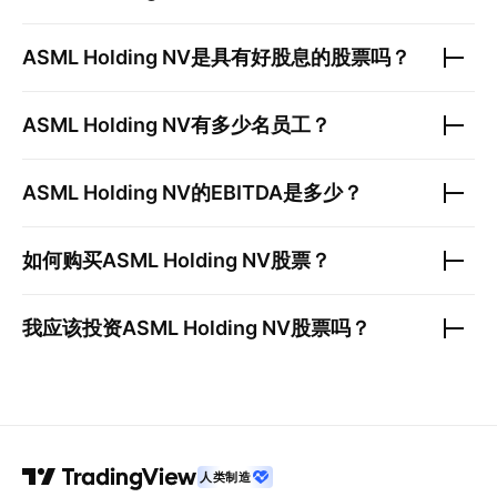
ASML Holding NV
是具有好股息的股票吗？
ASML Holding NV
有多少名员工？
ASML Holding NV
的EBITDA是多少？
如何购买
ASML Holding NV
股票？
我应该投资
ASML Holding NV
股票吗？
人类制造