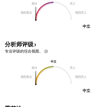
卖出
买入
强烈卖出
强烈买入
中立
分析师评级
专业评级的综合视图。
中立
卖出
买入
强烈卖出
强烈买入
中立