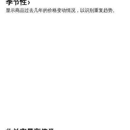
季节性
显示商品过去几年的价格变动情况，以识别重复趋势。