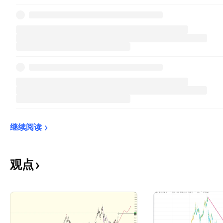
继续阅读
观点