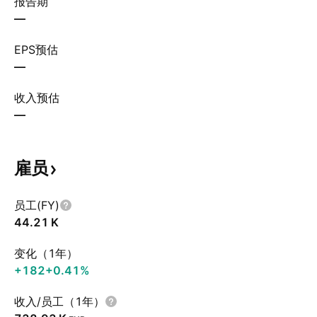
报告期
—
EPS预估
—
收入预估
—
雇员
员工(FY)
‪44.21 K‬
变化（1年）
+182
+0.41%
收入/员工（1年）