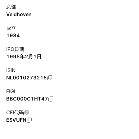
总部
Veldhoven
成立
1984
IPO日期
1995年2月1日
ISIN
NL0010273215
FIGI
BBG000C1HT47
CFI代码
ESVUFN