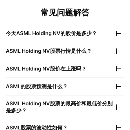
常见问题解答
今天
ASML Holding NV
的股价是多少？
ASML Holding NV
股票行情是什么？
ASML Holding NV
股价在上涨吗？
ASML
的股票预测是什么？
ASML Holding NV
股票的最高价和最低价分别
是多少？
ASML
股票的波动性如何？