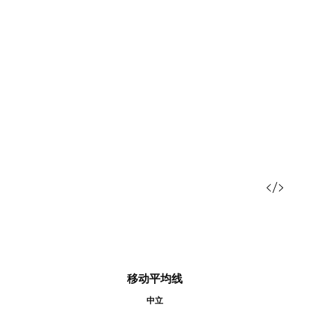
移动平均线
中立