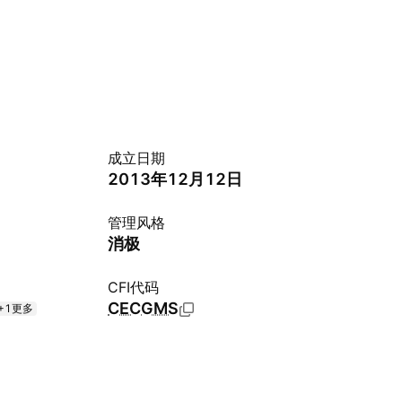
成立日期
2013年12月12日
管理风格
消极
CFI代码
CECGMS
+1更多