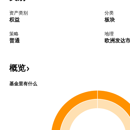
资产类别
分类
权益
板块
策略
地理
普通
欧洲发达
概览
基金里有什么