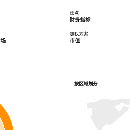
焦点
财务指标
加权方案
市场
市值
按区域划分