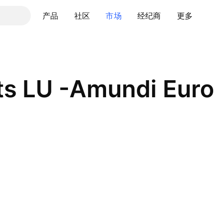
产品
社区
市场
经纪商
更多