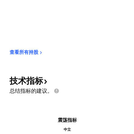
查看所有持股
技术指标
总结指标的建议。
震荡指标
中立