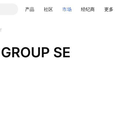
产品
社区
市场
经纪商
更多
T
 GROUP SE