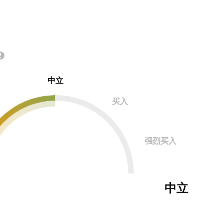
中立
买入
强烈买入
中立