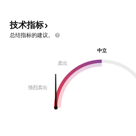
技术指标
总结指标的建议。
中立
卖出
强烈卖出