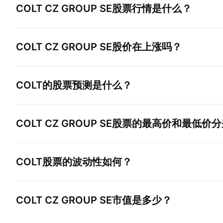
COLT CZ GROUP SE
股票行情是什么？
COLT CZ GROUP SE
股价在上涨吗？
COLT
的股票预测是什么？
COLT CZ GROUP SE
股票的最高价和最低价分
COLT
股票的波动性如何？
COLT CZ GROUP SE
市值是多少？