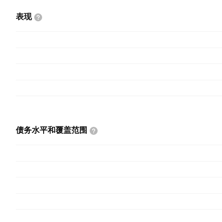
表现
债务水平和覆盖范围