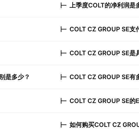
上季度
COLT
的净利润是
COLT CZ GROUP SE
支
COLT CZ GROUP SE
是
别是多少？
COLT CZ GROUP SE
有
COLT CZ GROUP SE
的
如何购买
COLT CZ GRO