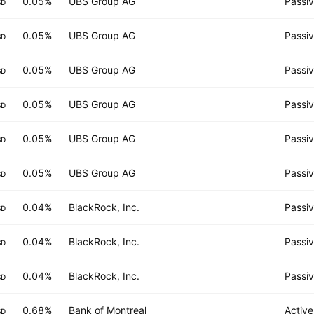
0.05%
UBS Group AG
Passi
SD
0.05%
UBS Group AG
Passi
SD
0.05%
UBS Group AG
Passi
SD
0.05%
UBS Group AG
Passi
SD
0.05%
UBS Group AG
Passi
SD
0.05%
UBS Group AG
Passi
SD
0.04%
BlackRock, Inc.
Passi
SD
0.04%
BlackRock, Inc.
Passi
SD
0.04%
BlackRock, Inc.
Passi
SD
0.68%
Bank of Montreal
Active
SD