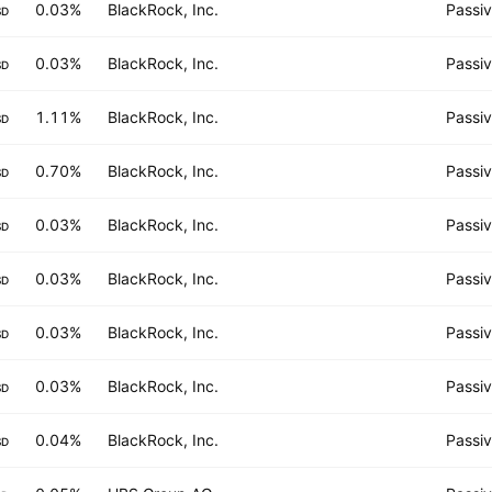
0.03%
BlackRock, Inc.
Passi
SD
0.03%
BlackRock, Inc.
Passi
SD
1.11%
BlackRock, Inc.
Passi
SD
0.70%
BlackRock, Inc.
Passi
SD
0.03%
BlackRock, Inc.
Passi
SD
0.03%
BlackRock, Inc.
Passi
SD
0.03%
BlackRock, Inc.
Passi
SD
0.03%
BlackRock, Inc.
Passi
SD
0.04%
BlackRock, Inc.
Passi
SD