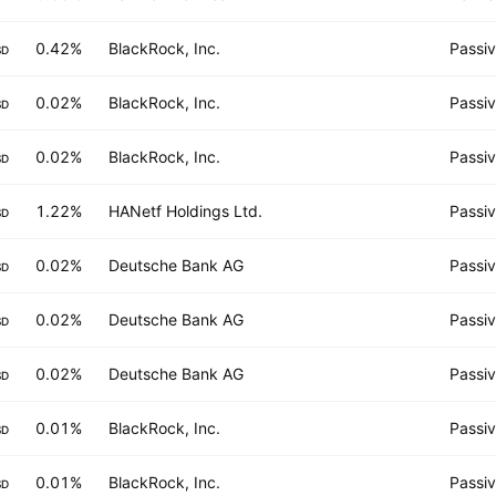
0.42%
BlackRock, Inc.
Passi
SD
0.02%
BlackRock, Inc.
Passi
SD
0.02%
BlackRock, Inc.
Passi
SD
1.22%
HANetf Holdings Ltd.
Passi
SD
0.02%
Deutsche Bank AG
Passi
SD
0.02%
Deutsche Bank AG
Passi
SD
0.02%
Deutsche Bank AG
Passi
SD
0.01%
BlackRock, Inc.
Passi
SD
0.01%
BlackRock, Inc.
Passi
SD