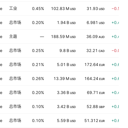
工业
ve
0.45%
102.83 M
31.93
−0.54%
USD
USD
总市场
ve
0.20%
1.94 B
6.981
+0.43%
USD
USD
主题
ve
—
188.59 M
36.09
+0.42%
USD
AUD
总市场
ve
0.25%
9.8 B
32.21
−0.03%
USD
CAD
总市场
ve
0.21%
5.01 B
172.64
+0.61%
USD
EUR
总市场
ve
0.26%
13.39 M
164.24
+0.62%
USD
EUR
总市场
ve
0.20%
3.36 B
69.71
+0.48%
USD
EUR
总市场
ve
0.10%
3.42 B
52.88
+0.82%
USD
GBP
总市场
ve
0.10%
5.59 B
51.312
+0.67%
USD
EUR