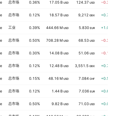
总市场
ve
0.36%
17.05 B
124.37
−0.30%
USD
USD
总市场
ve
0.12%
18.57 B
9,212
+0.77%
USD
GBX
工业
ve
0.39%
444.66 M
5.830
+1.09%
USD
EUR
总市场
ve
0.50%
708.28 M
68.53
−0.39%
USD
USD
总市场
ve
0.30%
14.08 B
51.06
−0.12%
USD
USD
总市场
ve
0.12%
12.48 B
3,551.5
+0.72%
USD
GBX
总市场
ve
0.15%
48.16 M
7.084
+0.55%
USD
CHF
总市场
ve
0.12%
1.44 B
7.036
+0.67%
USD
EUR
总市场
ve
0.50%
9.82 B
71.03
+0.01%
USD
USD