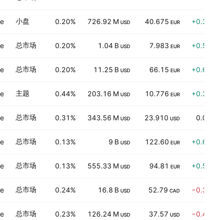
小盘
ve
0.20%
726.92 M
40.675
+0.30%
USD
EUR
总市场
ve
0.20%
1.04 B
7.983
+0.57%
USD
EUR
总市场
ve
0.20%
11.25 B
66.15
+0.68%
USD
EUR
主题
ve
0.44%
203.16 M
10.776
+0.39%
USD
EUR
总市场
ve
0.31%
343.56 M
23.910
0.00%
USD
USD
总市场
ve
0.13%
9 B
122.60
+0.61%
USD
EUR
总市场
ve
0.13%
555.33 M
94.81
+0.59%
USD
EUR
总市场
ve
0.24%
16.8 B
52.79
−0.36%
USD
CAD
总市场
ve
0.23%
126.24 M
37.57
−0.45%
USD
USD