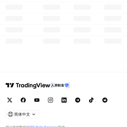
人类制造
简体中文