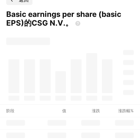
Basic earnings per share (basic
EPS)的CSG
N.V.。
阶段
值
涨跌
涨跌幅%