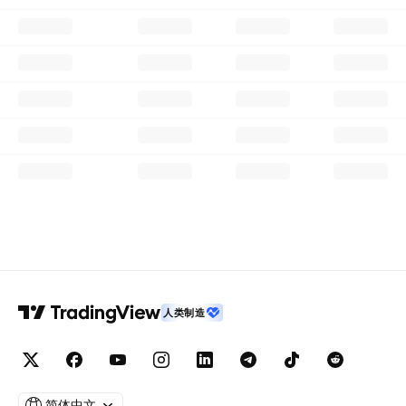
人类制造
简体中文