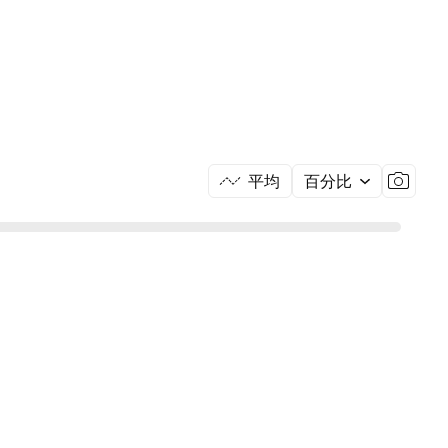
平均
百分比