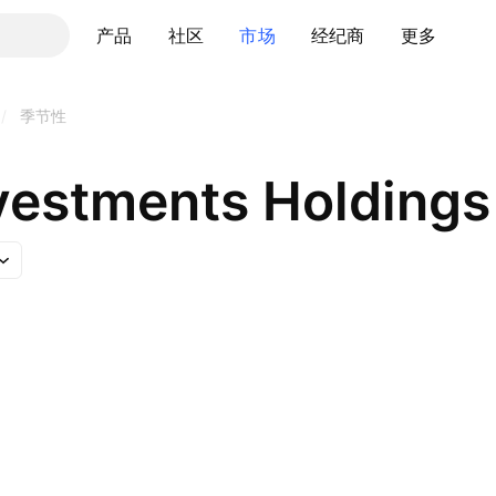
产品
社区
市场
经纪商
更多
/
季节性
estments Holdings