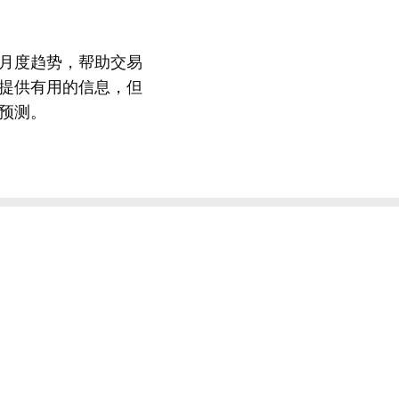
月度趋势，帮助交易
提供有用的信息，但
预测。