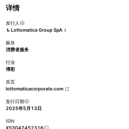
详情
发行人
Lottomatica Group SpA
板块
消费者服务
行业
博彩
首页
lottomaticacorporate.com
发行日期
2025年5月13日
ISIN
XS3047452316