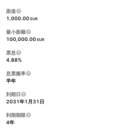
面值
1,000.00
EUR
最小面额
100,000.00
EUR
票息
4.88%
息票频率
半年
到期日
2031年1月31日
到期期限
4年