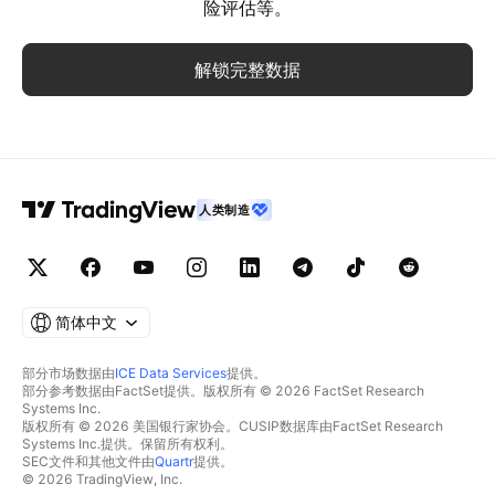
险评估等。
解锁完整数据
人类制造
简体中文
部分市场数据由
ICE Data Services
提供。
部分参考数据由FactSet提供。版权所有 © 2026 FactSet Research
Systems Inc.
版权所有 © 2026 美国银行家协会。CUSIP数据库由FactSet Research
Systems Inc.提供。保留所有权利。
SEC文件和其他文件由
Quartr
提供。
© 2026 TradingView, Inc.