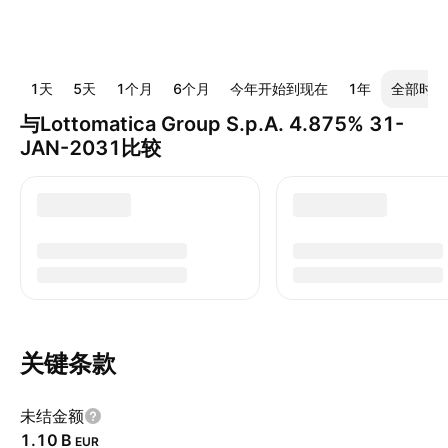
1天
5天
1个月
6个月
今年开始到现在
1年
全部时间
与Lottomatica Group S.p.A. 4.875% 31-
JAN-2031比较
关键条款
未结金额
‪1.10 B‬
EUR