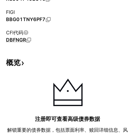
FIGI
BBG01TNY6PF7
CFI代码
DBFNGR
概览
注册即可查看高级债券数据
解锁重要的债券数据，包括票面利率、赎回详细信息、风