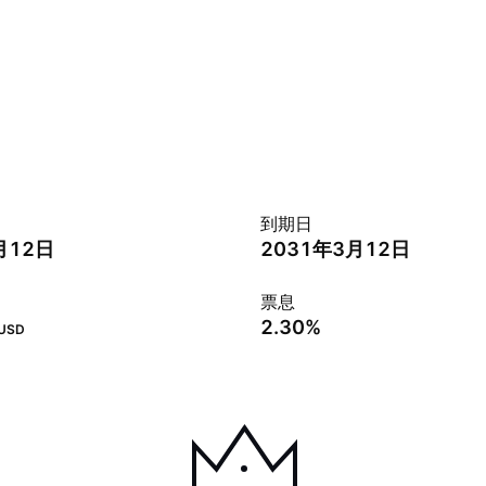
到期日
月12日
2031年3月12日
票息
2.30%
USD