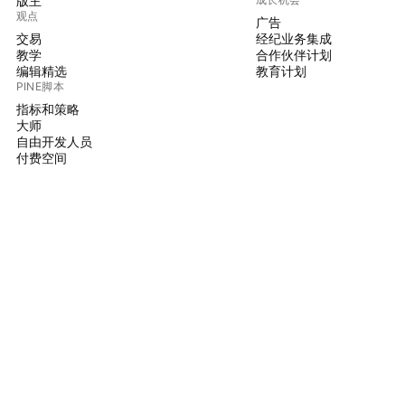
版主
观点
广告
交易
经纪业务集成
教学
合作伙伴计划
编辑精选
教育计划
PINE脚本
指标和策略
大师
自由开发人员
付费空间