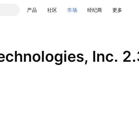
产品
社区
市场
经纪商
更多