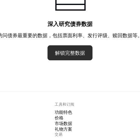
深入研究债券数据
访问债券最重要的数据，包括票面利率、发行评级、赎回数据等
解锁完整数据
工具和订阅
功能特色
价格
市场数据
礼物方案
交易