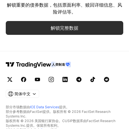
解锁重要的债券数据，包括票面利率、赎回详细信息、风
险评估等。
解锁完整数据
人类制造
简体中文
部分市场数据由
ICE Data Services
提供。
部分参考数据由FactSet提供。版权所有 © 2026 FactSet Research
Systems Inc.
版权所有 © 2026 美国银行家协会。CUSIP数据库由FactSet Research
Systems Inc.提供。保留所有权利。