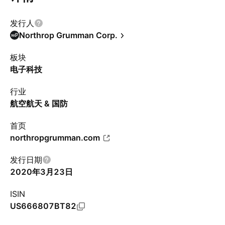
发行人
Northrop Grumman Corp.
板块
电子科技
行业
航空航天 & 国防
首页
northropgrumman.com
发行日期
2020年3月23日
ISIN
US666807BT82