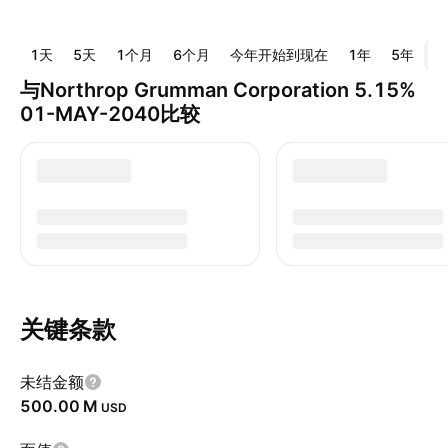
1天
5天
1个月
6个月
今年开始到现在
1年
5年
全
与Northrop Grumman Corporation 5.15%
01-MAY-2040比较
关键条款
未结金额
‪500.00 M‬
USD