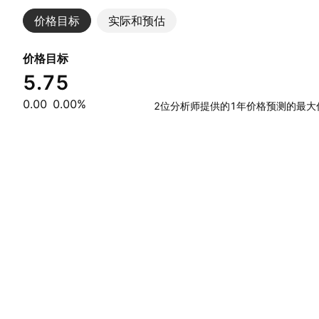
价格目标
实际和预估
价格目标
5.75
0.00
0.00%
2位分析师提供的1年价格预测的最