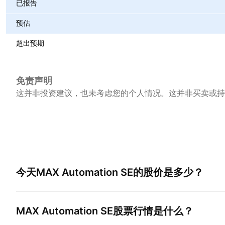
已报告
预估
超出预期
免责声明
这并非投资建议，也未考虑您的个人情况。这并非买卖或持
今天
MAX Automation SE
的股价是多少？
MAX Automation SE
股票行情是什么？