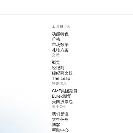
工具和订阅
功能特色
价格
市场数据
礼物方案
交易
概览
经纪商
经纪商比较
The Leap
特别优惠
CME集团期货
Eurex期货
美国股票包
关于公司
我们是谁
太空任务
博客
帮助中心