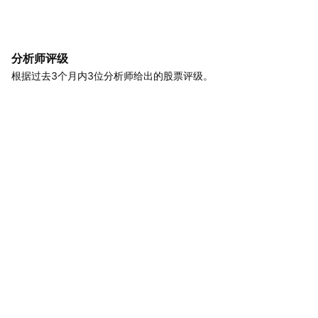
分析师评级
根据过去3个月内3位分析师给出的股票评级。