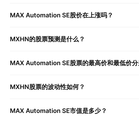
MAX Automation SE
股价在上涨吗？
MXHN
的股票预测是什么？
MAX Automation SE
股票的最高价和最低价分
MXHN
股票的波动性如何？
MAX Automation SE
市值是多少？