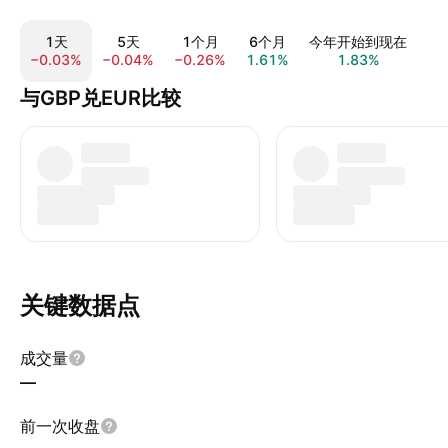
1天
5天
1个月
6个月
今年开始到现在
−0.03%
−0.04%
−0.26%
1.61%
1.83%
1.
与GBP兑EUR比较
关键数据点
成交量
—
前一次收盘