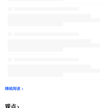
继续阅读
观点