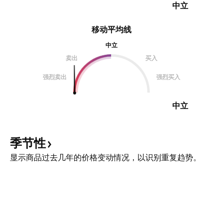
中立
移动平均线
中立
卖出
买入
强烈卖出
强烈买入
中立
季节性
显示商品过去几年的价格变动情况，以识别重复趋势。