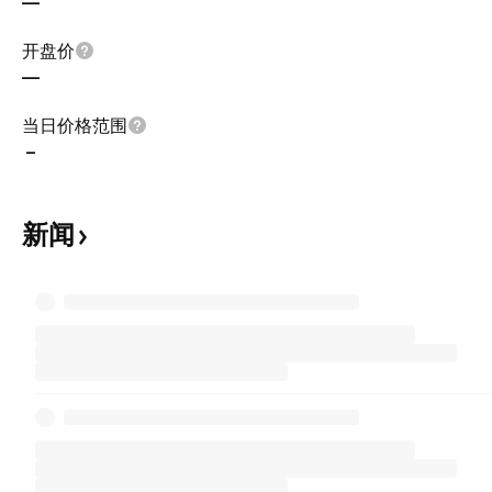
—
开盘价
—
当日价格范围
–
新闻