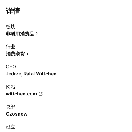
详情
板块
非耐用消费品
行业
消费杂货
CEO
Jedrzej Rafal Wittchen
网站
wittchen.com
总部
Czosnow
成立