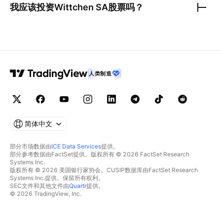
我应该投资
Wittchen SA
股票吗？
人类制造
简体中文
部分市场数据由
ICE Data Services
提供。
部分参考数据由FactSet提供。版权所有 © 2026 FactSet Research
Systems Inc.
版权所有 © 2026 美国银行家协会。CUSIP数据库由FactSet Research
Systems Inc.提供。保留所有权利。
SEC文件和其他文件由
Quartr
提供。
© 2026 TradingView, Inc.