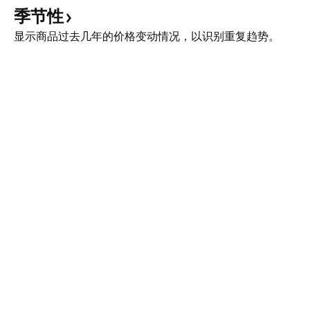
季节性
显示商品过去几年的价格变动情况，以识别重复趋势。