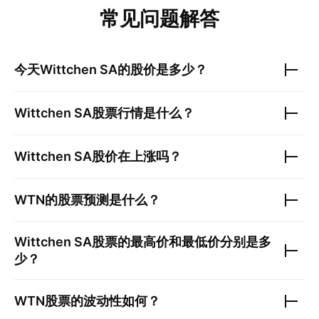
常见问题解答
今天
Wittchen SA
的股价是多少？
Wittchen SA
股票行情是什么？
Wittchen SA
股价在上涨吗？
WTN
的股票预测是什么？
Wittchen SA
股票的最高价和最低价分别是多
少？
WTN
股票的波动性如何？