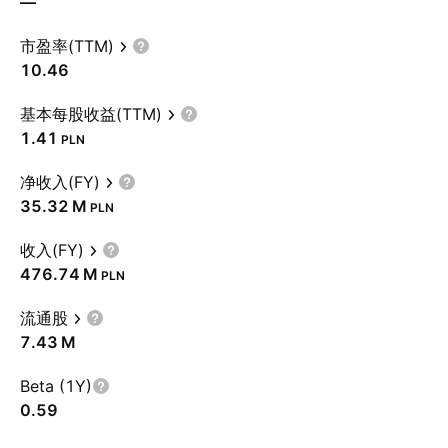
—
市盈率(TTM)
10.46
基本每股收益(TTM)
1.41
PLN
净收入(FY)
‪35.32 M‬
PLN
收入(FY)
‪476.74 M‬
PLN
流通股
‪7.43 M‬
Beta (1Y)
0.59