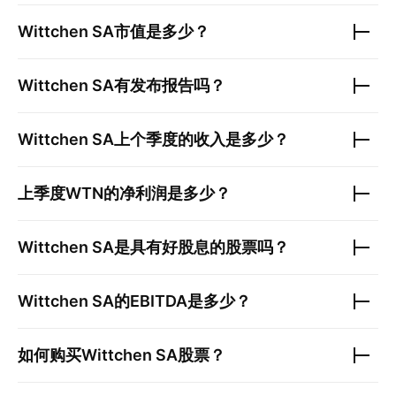
Wittchen SA
市值是多少？
Wittchen SA
有发布报告吗？
Wittchen SA
上个季度的收入是多少？
上季度
WTN
的净利润是多少？
Wittchen SA
是具有好股息的股票吗？
Wittchen SA
的EBITDA是多少？
如何购买
Wittchen SA
股票？