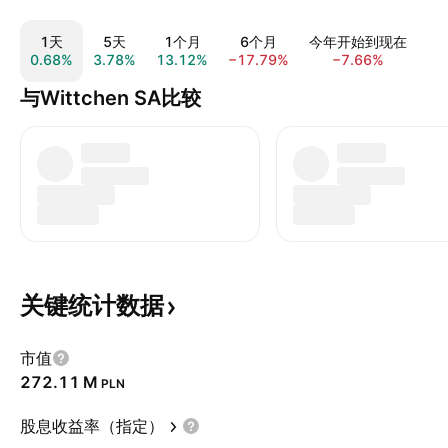
1天
5天
1个月
6个月
今年开始到现在
0.68%
3.78%
13.12%
−17.79%
−7.66%
−1
与Wittchen SA比较
关键统计数据
市值
‪272.11 M‬
PLN
股息收益率（指定）