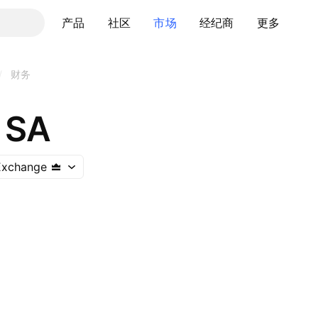
产品
社区
市场
经纪商
更多
/
财务
 SA
Exchange