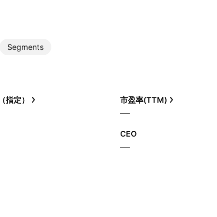
Segments
（指定）
市盈率(TTM)
—
CEO
—