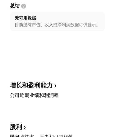
总结
无可用数据
目前没有市值、收入或净利润数据可供显示。
增长和盈利能力
公司近期业绩和利润率
股利
股息收益率、历史和可持续性