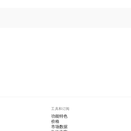
工具和订阅
功能特色
价格
市场数据