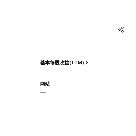
基本每股收益(TTM)
—
网站
—