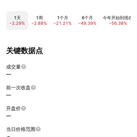
1天
1周
1个月
6个月
今年开始到现在
−2.29%
−2.88%
−21.21%
−49.39%
−56.38%
关键数据点
成交量
—
前一次收盘
—
开盘价
—
当日价格范围
–