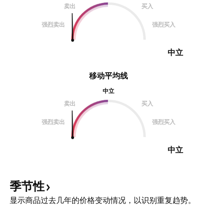
卖出
买入
强烈卖出
强烈买入
中立
移动平均线
中立
卖出
买入
强烈卖出
强烈买入
中立
季节性
显示商品过去几年的价格变动情况，以识别重复趋势。