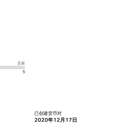
卖家
5
已创建货币对
2020年12月17日