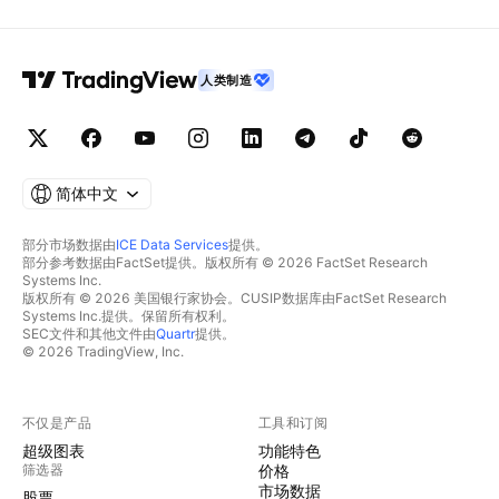
人类制造
简体中文
部分市场数据由
ICE Data Services
提供。
部分参考数据由FactSet提供。版权所有 © 2026 FactSet Research
Systems Inc.
版权所有 © 2026 美国银行家协会。CUSIP数据库由FactSet Research
Systems Inc.提供。保留所有权利。
SEC文件和其他文件由
Quartr
提供。
© 2026 TradingView, Inc.
不仅是产品
工具和订阅
超级图表
功能特色
筛选器
价格
市场数据
股票