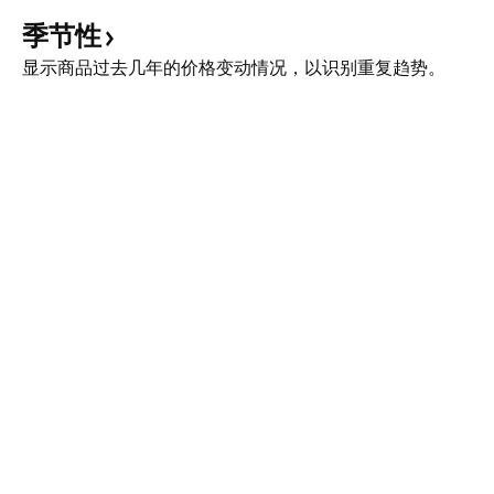
季节性
显示商品过去几年的价格变动情况，以识别重复趋势。