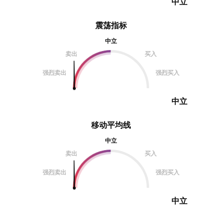
中立
震荡指标
中立
卖出
买入
强烈卖出
强烈买入
中立
移动平均线
中立
卖出
买入
强烈卖出
强烈买入
中立