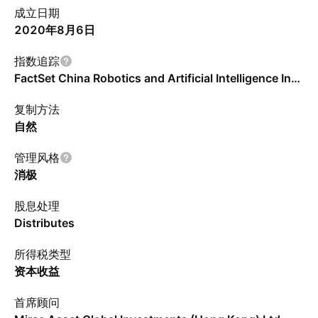
成立日期
2020年8月6日
指数追踪
FactSet China Robotics and Artificial Intelligence Index - RMB
复制方法
自然
管理风格
消极
股息处理
Distributes
所得税类型
资本收益
首席顾问