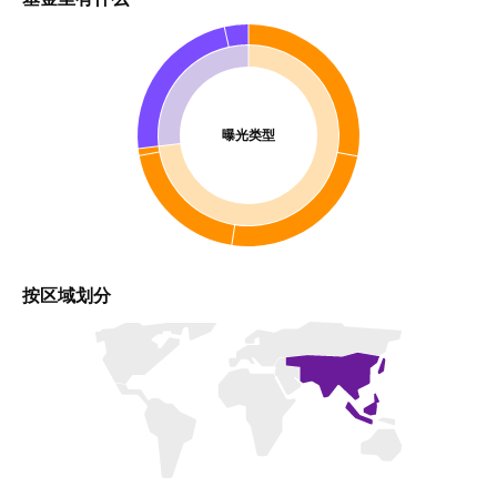
曝光类型
按区域划分