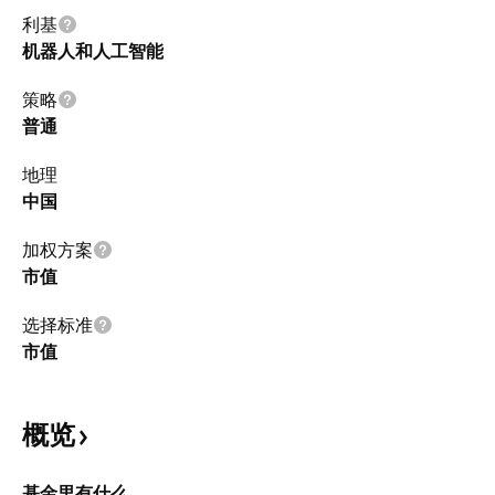
利基
机器人和人工智能
策略
普通
地理
中国
加权方案
市值
选择标准
市值
概览
基金里有什么