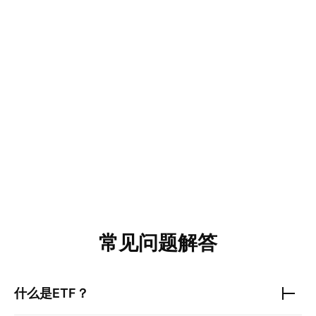
常见问题解答
什么是ETF？