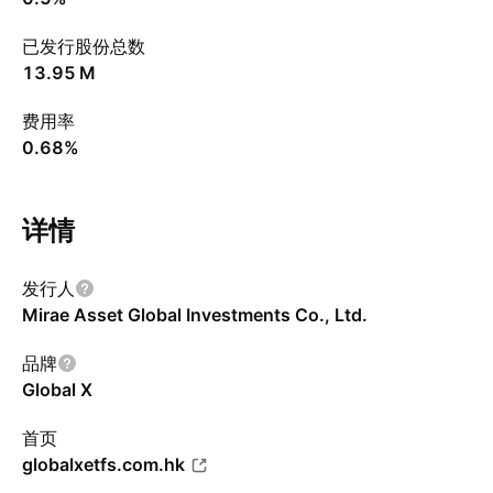
已发行股份总数
‪13.95 M‬
费用率
0.68%
详情
发行人
Mirae Asset Global Investments Co., Ltd.
品牌
Global X
首页
globalxetfs.com.hk