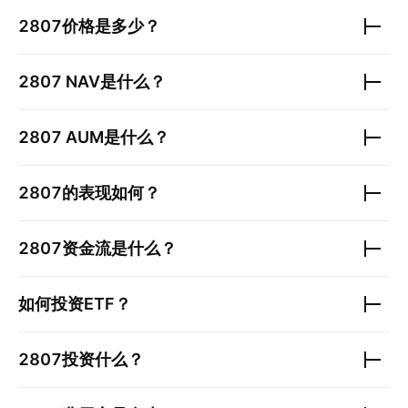
2807
价格是多少？
2807
NAV是什么？
2807
AUM是什么？
2807
的表现如何？
2807
资金流是什么？
如何投资ETF？
2807
投资什么？