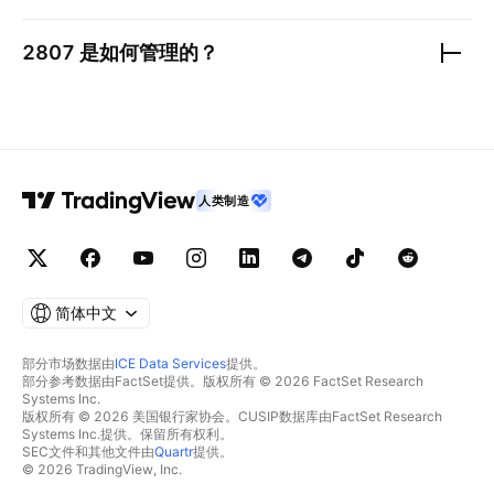
2807
是如何管理的？
人类制造
简体中文
部分市场数据由
ICE Data Services
提供。
部分参考数据由FactSet提供。版权所有 © 2026 FactSet Research
Systems Inc.
版权所有 © 2026 美国银行家协会。CUSIP数据库由FactSet Research
Systems Inc.提供。保留所有权利。
SEC文件和其他文件由
Quartr
提供。
© 2026 TradingView, Inc.