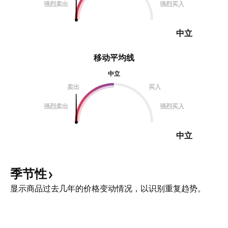
强烈卖出
强烈买入
中立
移动平均线
中立
卖出
买入
强烈卖出
强烈买入
中立
季节性
显示商品过去几年的价格变动情况，以识别重复趋势。