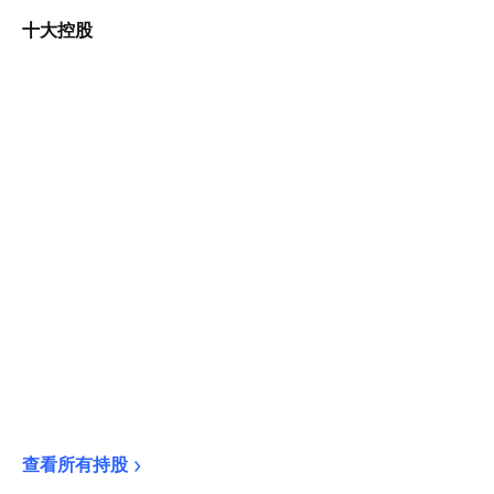
十大控股
查看所有持股