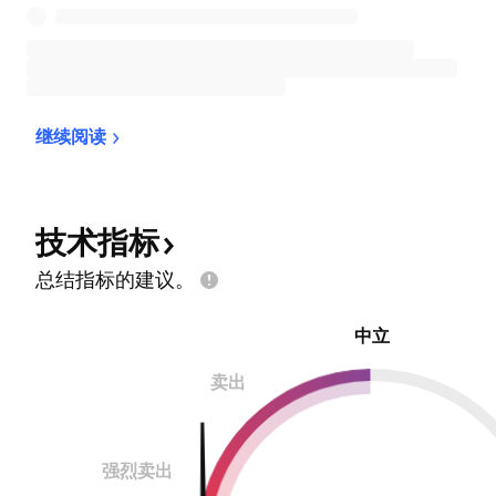
继续阅读
技术指标
总结指标的建议。
中立
卖出
强烈卖出