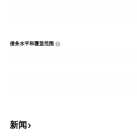
债务水平和覆盖范围
新闻