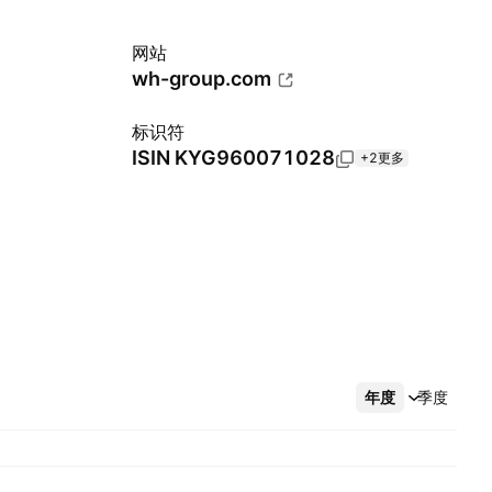
网站
wh-group.com
标识符
ISIN
KYG960071028
+2更多
年度
更多
季度