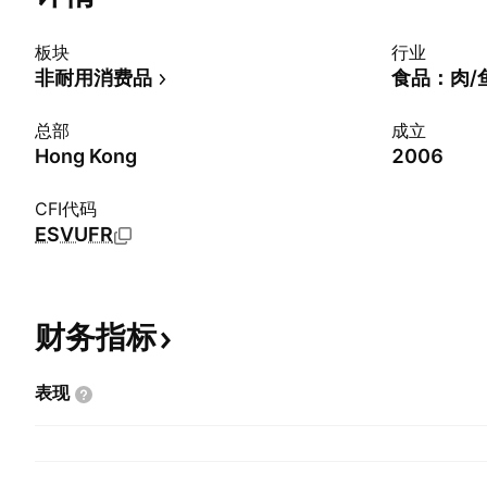
板块
行业
非耐用消费品
食品：肉/
总部
成立
Hong Kong
2006
CFI代码
ESVUFR
财务指标
表现