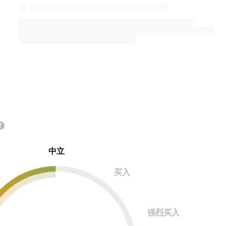
中立
买入
强烈买入