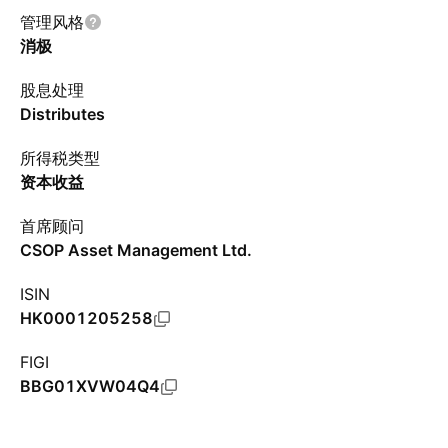
管理风格
消极
股息处理
Distributes
所得税类型
资本收益
首席顾问
CSOP Asset Management Ltd.
ISIN
HK0001205258
FIGI
BBG01XVW04Q4