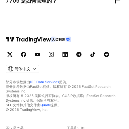
7709
是如何管理的？
人类制造
简体中文
部分市场数据由
ICE Data Services
提供。
部分参考数据由FactSet提供。版权所有 © 2026 FactSet Research
Systems Inc.
版权所有 © 2026 美国银行家协会。CUSIP数据库由FactSet Research
Systems Inc.提供。保留所有权利。
SEC文件和其他文件由
Quartr
提供。
© 2026 TradingView, Inc.
不仅是产品
工具和订阅