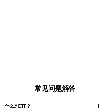
常见问题解答
什么是ETF？