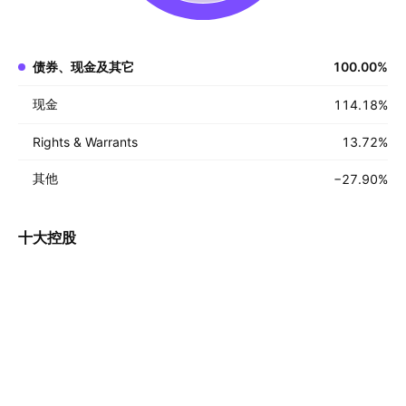
债券、现金及其它
100.00
%
现金
114.18
%
Rights & Warrants
13.72
%
其他
−27.90
%
十大控股