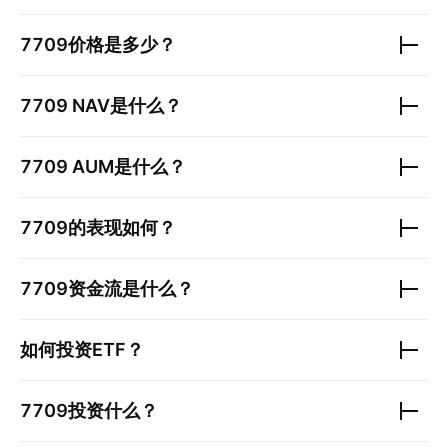
7709
价格是多少？
7709
NAV是什么？
7709
AUM是什么？
7709
的表现如何？
7709
资金流是什么？
如何投资ETF？
7709
投资什么？