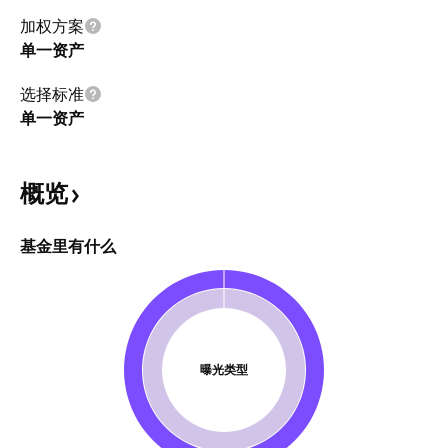
加权方案
单一资产
选择标准
单一资产
概览
基金里有什么
曝光类型