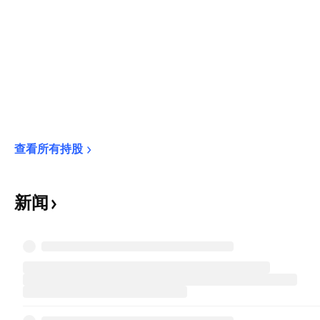
查看所有持股
新闻