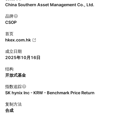
China Southern Asset Management Co., Ltd.
品牌
CSOP
首页
hkex.com.hk
成立日期
2025年10月16日
结构
开放式基金
指数追踪
SK hynix Inc - KRW - Benchmark Price Return
复制方法
合成