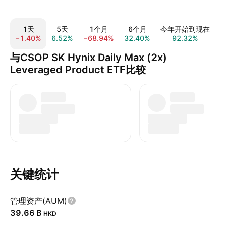
1天
5天
1个月
6个月
今年开始到现在
−1.40%
6.52%
−68.94%
32.40%
92.32%
2
与CSOP SK Hynix Daily Max (2x)
Leveraged Product ETF比较
关键统计
管理资产(AUM)
‪39.66 B‬
HKD