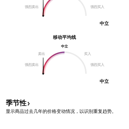
强烈卖出
强烈买入
中立
移动平均线
中立
卖出
买入
强烈卖出
强烈买入
中立
季节性
显示商品过去几年的价格变动情况，以识别重复趋势。