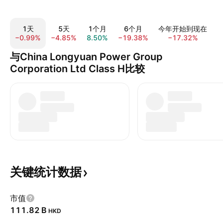
1天
5天
1个月
6个月
今年开始到现在
−0.99%
−4.85%
8.50%
−19.38%
−17.32%
−
与China Longyuan Power Group
Corporation Ltd Class H比较
关键统计数据
市值
‪111.82 B‬
HKD