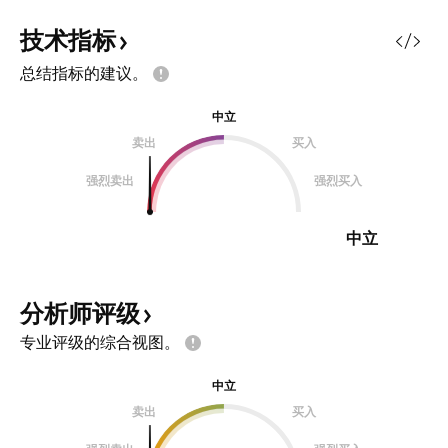
技术指标
总结指标的建议。
中立
卖出
买入
强烈卖出
强烈买入
中立
分析师评级
专业评级的综合视图。
中立
卖出
买入