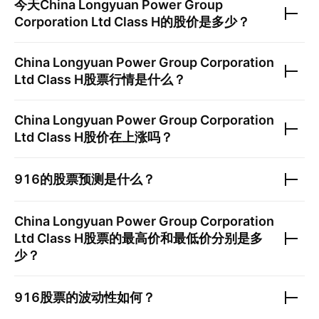
今天
China Longyuan Power Group
Corporation Ltd Class H
的股价是多少？
China Longyuan Power Group Corporation
Ltd Class H
股票行情是什么？
China Longyuan Power Group Corporation
Ltd Class H
股价在上涨吗？
916
的股票预测是什么？
China Longyuan Power Group Corporation
Ltd Class H
股票的最高价和最低价分别是多
少？
916
股票的波动性如何？