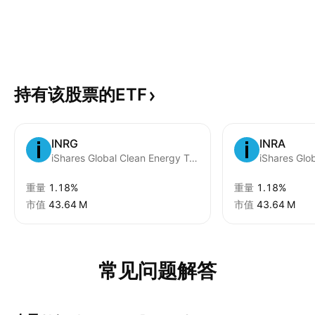
持有该股票的ETF
INRG
INRA
iShares Global Clean Energy Transition UCITS ETD USD
重量
1.18%
重量
1.18%
市值
‪43.64 M‬
市值
‪43.64 M‬
常见问题解答