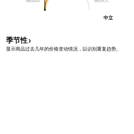
强烈卖出
强烈买入
中立
季节性
显示商品过去几年的价格变动情况，以识别重复趋势。