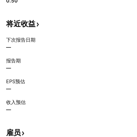
0.50
将近收益
下次报告日期
—
报告期
—
EPS预估
—
收入预估
—
雇员