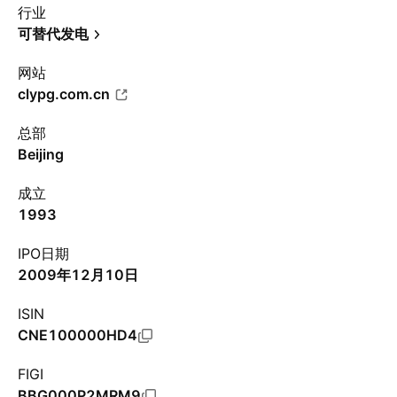
行业
可替代发电
网站
clypg.com.cn
总部
Beijing
成立
1993
IPO日期
2009年12月10日
ISIN
CNE100000HD4
FIGI
BBG000P2MRM9