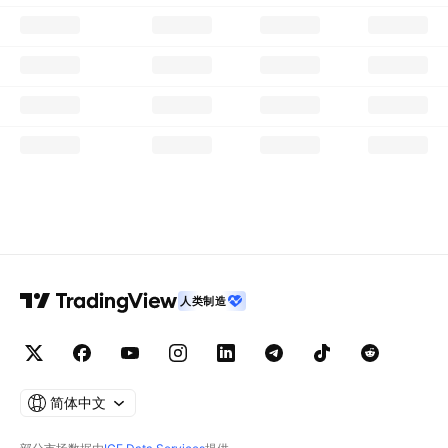
人类制造
简体中文