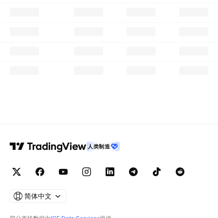
人类制造
简体中文