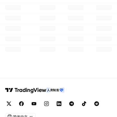
人类制造
简体中文