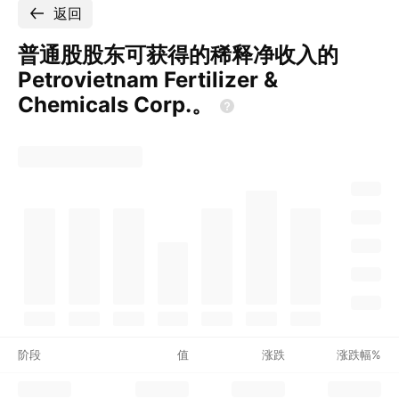
返回
普通股股东可获得的稀释净收入的
Petrovietnam Fertilizer &
Chemicals
Corp.。
阶段
值
涨跌
涨跌幅%