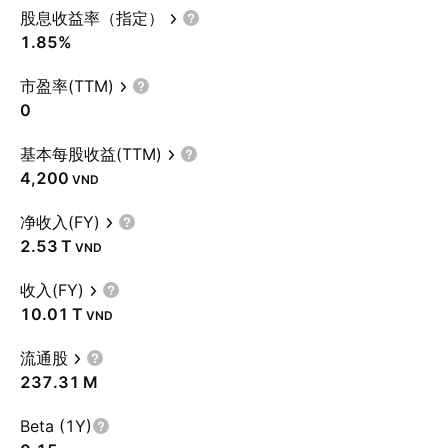
股息收益率（指定）
1.85%
市盈率(TTM)
0
基本每股收益(TTM)
4,200
VND
净收入(FY)
‪2.53 T‬
VND
收入(FY)
‪10.01 T‬
VND
流通股
‪237.31 M‬
Beta (1Y)