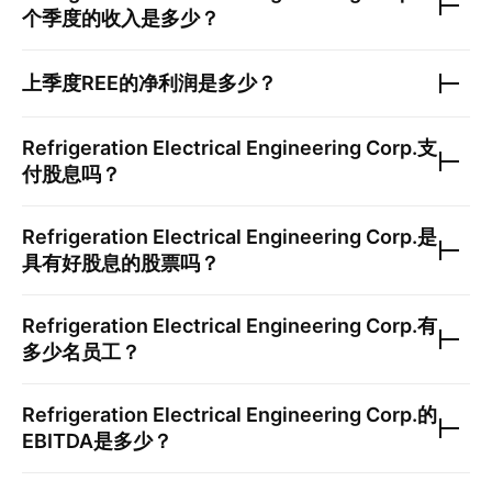
个季度的收入是多少？
上季度
REE
的净利润是多少？
Refrigeration Electrical Engineering Corp.
支
付股息吗？
Refrigeration Electrical Engineering Corp.
是
具有好股息的股票吗？
Refrigeration Electrical Engineering Corp.
有
多少名员工？
Refrigeration Electrical Engineering Corp.
的
EBITDA是多少？