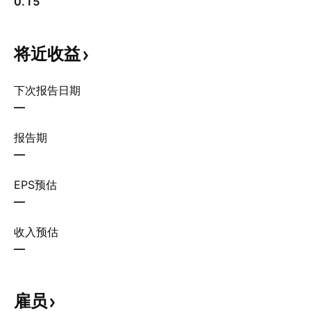
0.15
将近收益
下次报告日期
—
报告期
—
EPS预估
—
收入预估
—
雇员