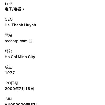
行业
电子/电器
CEO
Hai Thanh Huynh
网站
reecorp.com
总部
Ho Chi Minh City
成立
1977
IPO日期
2000年7月18日
ISIN
VN000000REE2