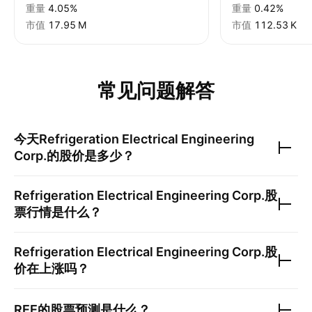
重量
4.05%
重量
0.42%
市值
‪17.95 M‬
市值
‪112.53 K‬
常见问题解答
今天
Refrigeration Electrical Engineering
Corp.
的股价是多少？
Refrigeration Electrical Engineering Corp.
股
票行情是什么？
Refrigeration Electrical Engineering Corp.
股
价在上涨吗？
REE
的股票预测是什么？