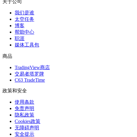
关于公司
我们是谁
太空任务
博客
帮助中心
职涯
媒体工具包
商品
TradingView商店
交易者塔罗牌
C63 TradeTime
政策和安全
使用条款
免责声明
隐私政策
Cookies政策
无障碍声明
安全提示