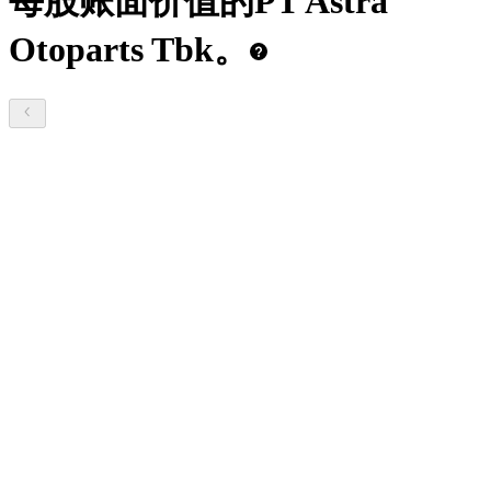
每股账面价值的PT Astra
Otoparts
Tbk。