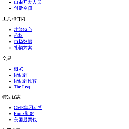
自由开发人员
付费空间
工具和订阅
功能特色
价格
市场数据
礼物方案
交易
概览
经纪商
经纪商比较
The Leap
特别优惠
CME集团期货
Eurex期货
美国股票包