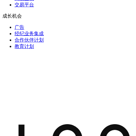
交易平台
成长机会
广告
经纪业务集成
合作伙伴计划
教育计划