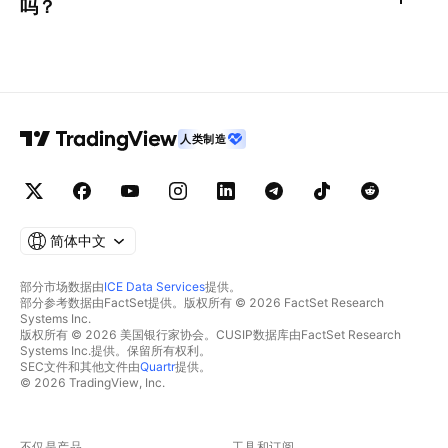
吗？
人类制造
简体中文
部分市场数据由
ICE Data Services
提供。
部分参考数据由FactSet提供。版权所有 © 2026 FactSet Research
Systems Inc.
版权所有 © 2026 美国银行家协会。CUSIP数据库由FactSet Research
Systems Inc.提供。保留所有权利。
SEC文件和其他文件由
Quartr
提供。
© 2026 TradingView, Inc.
不仅是产品
工具和订阅