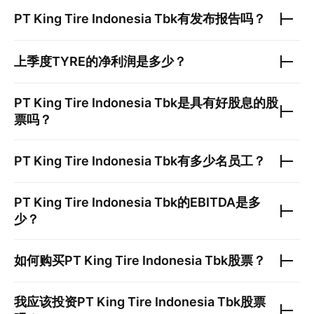
PT King Tire Indonesia Tbk
有发布报告吗？
上季度
TYRE
的净利润是多少？
PT King Tire Indonesia Tbk
是具有好股息的股
票吗？
PT King Tire Indonesia Tbk
有多少名员工？
PT King Tire Indonesia Tbk
的EBITDA是多
少？
如何购买
PT King Tire Indonesia Tbk
股票？
我应该投资
PT King Tire Indonesia Tbk
股票