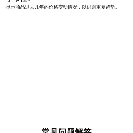
显示商品过去几年的价格变动情况，以识别重复趋势。
常见问题解答