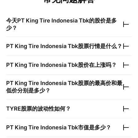
今天
PT King Tire Indonesia Tbk
的股价是多
少？
PT King Tire Indonesia Tbk
股票行情是什么？
PT King Tire Indonesia Tbk
股价在上涨吗？
PT King Tire Indonesia Tbk
股票的最高价和最
低价分别是多少？
TYRE
股票的波动性如何？
PT King Tire Indonesia Tbk
市值是多少？