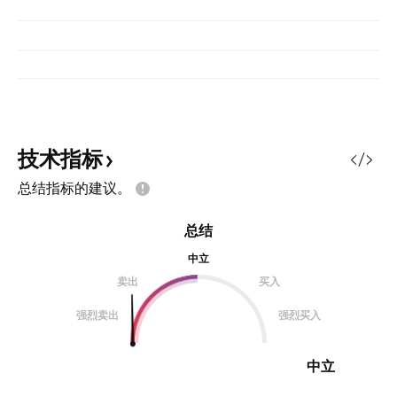
技术指标
总结指标的建议。
总结
中立
卖出
买入
强烈卖出
强烈买入
中立