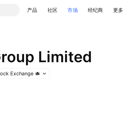
产品
社区
市场
经纪商
更多
roup Limited
tock Exchange