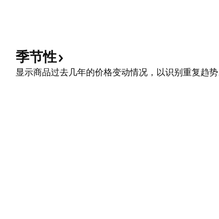
季节性
显示商品过去几年的价格变动情况，以识别重复趋势