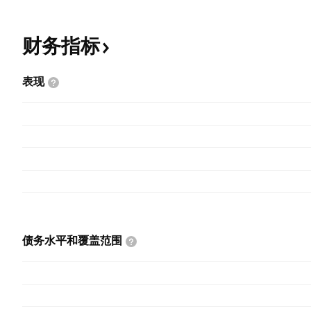
财务指标
表现
债务水平和覆盖范围