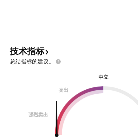
技术指标
总结指标的建议。
中立
卖出
强烈卖出