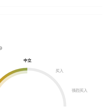
中立
买入
强烈买入